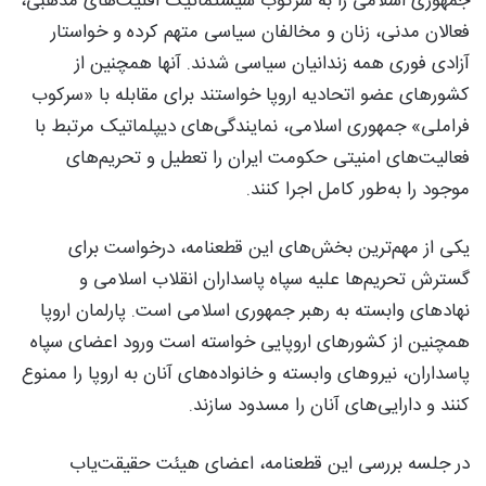
جمهوری اسلامی را به سرکوب سیستماتیک اقلیت‌های مذهبی،
فعالان مدنی، زنان و مخالفان سیاسی متهم کرده و خواستار
آزادی فوری همه زندانیان سیاسی شدند. آنها همچنین از
کشورهای عضو اتحادیه اروپا خواستند برای مقابله با «سرکوب
فراملی» جمهوری اسلامی، نمایندگی‌های دیپلماتیک مرتبط با
فعالیت‌های امنیتی حکومت ایران را تعطیل و تحریم‌های
موجود را به‌طور کامل اجرا کنند.
یکی از مهم‌ترین بخش‌های این قطعنامه، درخواست برای
گسترش تحریم‌ها علیه سپاه پاسداران انقلاب اسلامی و
نهادهای وابسته به رهبر جمهوری اسلامی است. پارلمان اروپا
همچنین از کشورهای اروپایی خواسته است ورود اعضای سپاه
پاسداران، نیروهای وابسته و خانواده‌های آنان به اروپا را ممنوع
کنند و دارایی‌های آنان را مسدود سازند.
در جلسه بررسی این قطعنامه، اعضای هیئت حقیقت‌یاب