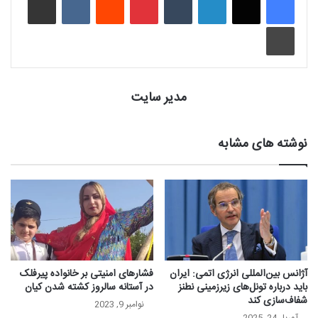
چاپ
مدیر سایت
نوشته های مشابه
آژانس بین‌المللی انرژی اتمی: ایران
فشارهای امنیتی بر خانواده پیرفلک
باید درباره تونل‌های زیرزمینی نطنز
در آستانه سالروز کشته شدن کیان
شفاف‌سازی کند
نوامبر 9, 2023
آوریل 24, 2025