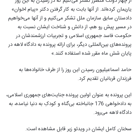
از چهار دولت متضرر تشکر می‌کنیم که در رسیدن به این روز
یاریمان کرده‌اند. از آنها بابت به کار گرفتن دکتر «پیام اخوان»
دادستان سابق سازمان ملل تشکر می‌کنیم و از آنها می‌خواهیم
در مسیر پیش رو هم، از دانش و شناخت ایشان نسبت به
حکومت فاسد جمهوری اسلامی و تجربیات ارزشمندشان در
پرونده‌های بین‌المللی دیگر، برای ارائه پرونده به دادگاه لاهه در
پایان شش ماه مقرر شده استفاده کنند.»
حامد اسماعیلیون رسیدن این روز را از طرف خانواده‌ها به
فرزندان قربانیان تقدیم کرد.
این پرونده به عنوان اولین پرونده جنایت‌های جمهوری اسلامی،
به دادخواهی 176 جانباخته بی‌گناه و کودکِ به دنیا نیامده، به
دادگاه لاهه می‌رود.
سخنان کامل ایشان در ویدئو زیر قابل مشاهده است.