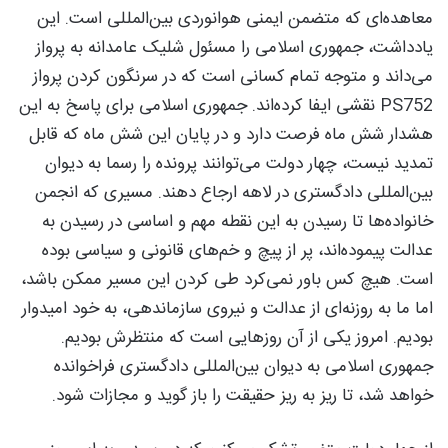
معاهده‌ای که متضمن ایمنی هوانوردی بین‌المللی است. این
یادداشت، جمهوری اسلامی را مسئول شلیک عامدانه به پرواز
می‌داند و متوجه تمام کسانی است که در سرنگون کردن پرواز
PS752 نقشی ایفا کرده‌اند. جمهوری اسلامی برای پاسخ به این
هشدار شش ماه فرصت دارد و در پایان این شش ماه که قابل
تمدید نیست، چهار دولت می‌توانند پرونده را رسما به دیوان
بین‌المللی دادگستری در لاهه ارجاع دهند. مسیری که انجمن
خانواده‌ها تا رسیدن به این نقطه مهم و اساسی در رسیدن به
عدالت پیموده‌اند، پر از پیچ و خم‌های قانونی و سیاسی بوده
است. هیچ کس باور نمی‌کرد طی کردن این مسیر ممکن باشد،
اما ما به روزنه‌ای از عدالت و نیروی سازماندهی، به خود امیدوار
بودیم. امروز یکی از آن روزهایی است که منتظرش بودیم.
جمهوری اسلامی به دیوان بین‌المللی دادگستری فراخوانده
خواهد شد، تا ریز به ریز حقیقت را باز گوید و مجازات شود.