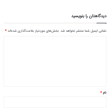
دیدگاهتان را بنویسید
نشانی ایمیل شما منتشر نخواهد شد.
بخش‌های موردنیاز علامت‌گذاری شده‌اند
*
د
ی
د
گ
ا
ه
*
نام
*