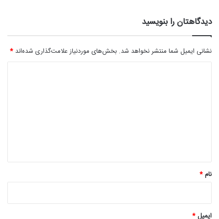
دیدگاهتان را بنویسید
نشانی ایمیل شما منتشر نخواهد شد.
بخش‌های موردنیاز علامت‌گذاری شده‌اند
*
د
ی
د
گ
ا
ه
*
نام
*
ایمیل
*