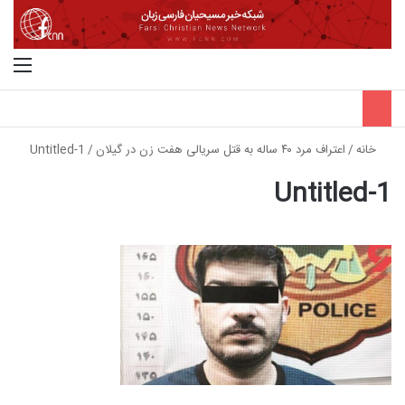
جستجو برای
منو
خانه
/
اعتراف مرد ۴۰ ساله به قتل سریالی هفت زن در گیلان
/
Untitled-1
Untitled-1