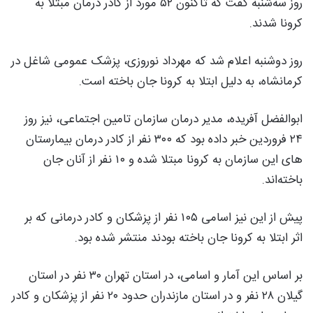
روز سه‌شنبه گفت که تاکنون ۵۲ مورد از کادر درمان مبتلا به
کرونا شدند.
روز دوشنبه اعلام شد که مهرداد نوروزی، پزشک عمومی شاغل در
کرمانشاه، به دلیل ابتلا به کرونا جان باخته است.
ابوالفضل آفریده، مدیر درمان سازمان تامین اجتماعی، نیز روز
۲۴ فروردین خبر داده بود که ۳۰۰ نفر از کادر درمان بیمارستان
های این سازمان به کرونا مبتلا شده و ۱۰ نفر از آنان جان
باخته‌اند.
پیش از این نیز اسامی ۱۰۵ نفر از پزشکان و کادر درمانی که بر
اثر ابتلا به کرونا جان باخته بودند منتشر شده بود.
بر اساس این آمار و اسامی، در استان تهران ۳۰ نفر در استان
گیلان ۲۸ نفر و در استان مازندران حدود ۲۰ نفر از پزشکان و کادر