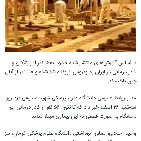
بر اساس گزارش‌های منتشر شده حدود ۱۶۰۰ نفر از پزشکان و
کادر درمانی در ایران به ویروس کرونا مبتلا شده و ۱۱۰ نفر از آنان
جان باخته‌اند.
مدیر روابط عمومی دانشگاه علوم پزشکی شهید صدوقی یزد روز
سه‌شنبه ۲۶ اسفند خبر داد که تاکنون ۵۶ نفر از کادر درمانی این
دانشگاه به صورت قطعی به این بیماری مبتلا شدند.
وحید احمدی، معاون بهداشتی دانشگاه علوم پزشکی کرمان، نیز