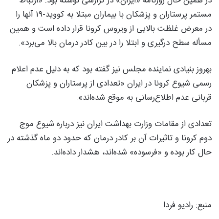
در همین حال روزنامه «ایران» در گزارشی نوشته بود: «ارتباط
مستمر پرستاران و پزشکان با بیماران مبتلا به کووید-۱۹ آنها را
در معرض غلظت بالایی از ویروس کرونا قرار داده است و همین
مسأله سطح درگیری و ابتلا را در بین کادر درمان بالا می‌برد».
بهروز بنیادی نماینده مجلس نیز گفته بود که به دلیل عدم اعلام
رسمی شیوع کرونا در ایران «تعدادی از پرستاران و پزشکان
قربانی عدم اطلاع‌رسانی به موقع شده‌اند».
تعدادی از مقامات وزارت بهداشت ایران نیز درباره شیوع موج
دوم کرونا و تاثیرات آن بر کادر درمان که حدود دو ماه گذشته در
حال کار بوده و «فرسوده» شده‌اند، هشدار داده‌اند.
منبع: رادیو فردا