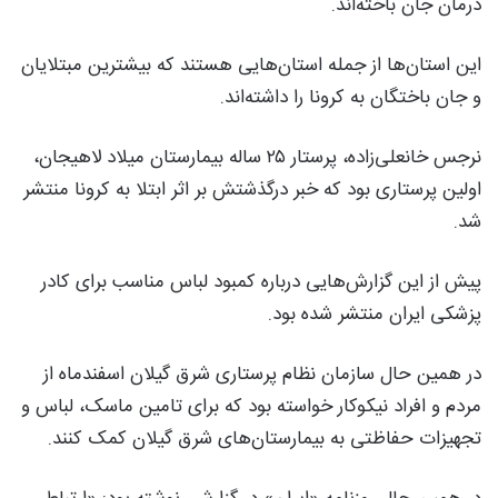
درمان جان باخته‌اند.
این استان‌ها از جمله استان‌هایی هستند که بیشترین مبتلایان
و جان باختگان به کرونا را داشته‌اند.
نرجس خانعلی‌زاده، پرستار ۲۵ ساله بیمارستان میلاد لاهیجان،
اولین پرستاری بود که خبر درگذشتش بر اثر ابتلا به کرونا منتشر
شد.
پیش از این گزارش‌هایی درباره کمبود لباس مناسب برای کادر
پزشکی ایران منتشر شده بود.
در همین حال سازمان نظام پرستاری شرق گیلان اسفندماه از
مردم و افراد نیکوکار خواسته بود که برای تامین ماسک، لباس و
تجهیزات حفاظتی به بیمارستان‌های شرق گیلان کمک کنند.