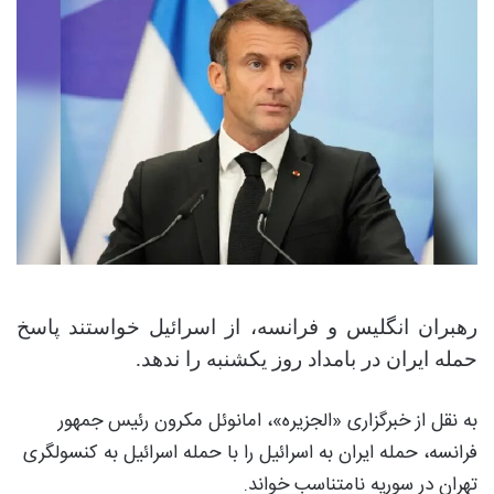
رهبران انگلیس و فرانسه، از اسرائیل خواستند پاسخ
حمله ایران در بامداد روز یکشنبه را ندهد.
به نقل از خبرگزاری «الجزیره»، امانوئل مکرون رئیس جمهور
فرانسه، حمله ایران به اسرائیل را با حمله اسرائیل به کنسولگری
تهران در سوریه نامتناسب خواند.