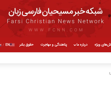
ش‌های ویژه
درباره ما
پناهندگی و مهاجرت
حقوق بشر
EN
/
U