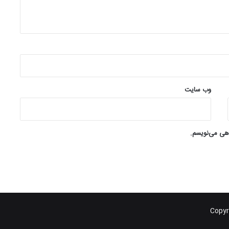
وب‌ سایت
اهی می‌نویسم.