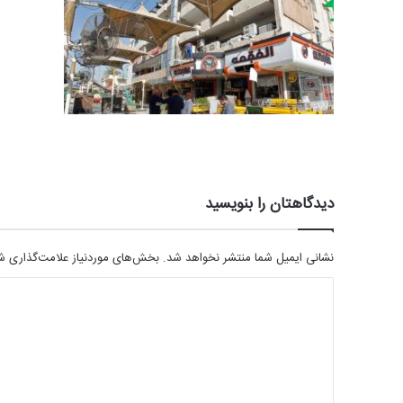
دیدگاهتان را بنویسید
نشانی ایمیل شما منتشر نخواهد شد.
بخش‌های موردنیاز علامت‌گذاری شد
د
ی
د
گ
ا