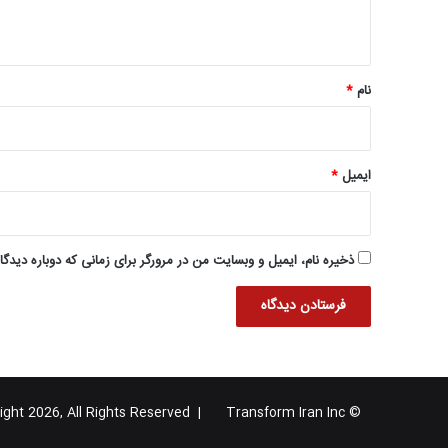
ه
*
نام
*
ایمیل
*
ذخیره نام، ایمیل و وبسایت من در مرورگر برای زمانی که دوباره دیدگ
Transform Iran Inc
© Copyright 2026, All Rights Reserved |