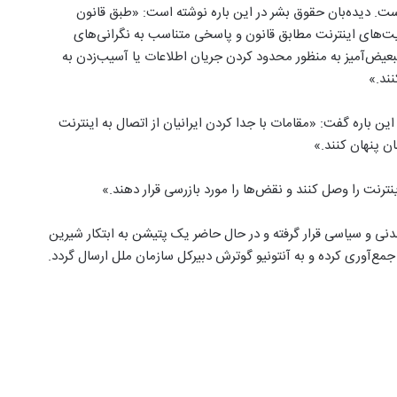
به طور کامل قطع شده است. دیده‌بان حقوق بشر در این باره نوشته است: «طبق قانون
ت‌های اینترنت مطابق قانون و پاسخی متناسب به نگرانی‌های
عیض‌آمیز به منظور محدود کردن جریان اطلاعات یا آسیب‌زدن به
نند.»
ن باره گفت: «مقامات با جدا کردن ایرانیان از اتصال به اینترنت
ن پنهان کنند.»
ً اینترنت را وصل کنند و نقض‌ها را مورد بازرسی قرار دهند.»
مدنی و سیاسی قرار گرفته و در حال حاضر یک پتیشن به ابتکار شیرین
جمع‌آوری کرده و به آنتونیو گوترش دبیرکل سازمان ملل ارسال گردد.