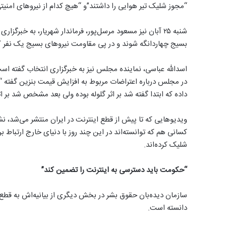
“مجوز شلیک تیر هوایی را داشتند”و “هیچ کدام از نیروهای امنیت
شنبه ۲۵ آبان نیز مسعود مرسل‌پور، فرماندار شهریار، به خبرگز
بسیج چهاردانگه شوند و در پی مقاومت نیروهای بسیج یک نفر 
اسدالله عباسی، نماینده مجلس نیز به خبرگزاری انتخاب گفته ا
در مجلس درباره اعتراضات مربوط به افزایش قیمت بنزین گفته 
داده که ابتدا گفته شد بر اثر گلوله بوده ولی بعد مشخص شد بر ا
ویدیوهایی که تا پیش از قطع اینترنت در ایران منتشر می‌شد، نش
کسانی هم که توانسته‌اند در این چند روز با دنیای خارج ارتباط بر
شلیک کرده‌اند.
“حکومت باید دسترسی به اینترنت را تضمین کند”
سازمان دیده‌بان حقوق بشر در بخش دیگری از بیانیه‌اش به قطع ک
دانسته است.