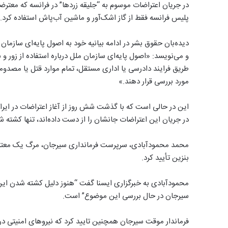
در جریان اعتراضات موسوم به “جلیقه زردها” در فرانسه که معترض
پلیس فرانسه فقط از گاز اشک‌آور و ماشین آب‌پاش استفاده کرد.
دیده‌بان حقوق بشر در ادامه بیانیه خود به اصول پایه‌ای سازمان 
و می‌نویسد: «اصول پایه‌ای سازمان ملل درباره استفاده از زور و
طریق فرایند دادرسی یا اداری مستقل، تمام موارد قتل یا مصدومی
مورد بررسی قرار دهند.»
در جریان این اعتراضات جانشان را از دست داده‌اند، تنها کشته 
بنزین تأیید کرد.
محمودآبادی به خبرگزاری ایسنا گفت “هنوز دلیل کشته شدن ای
سیرجان در حال بررسی این موضوع” است.
فرماندار موقت سیرجان همچنین تایید کرد که نیروهای امنیتی در سی