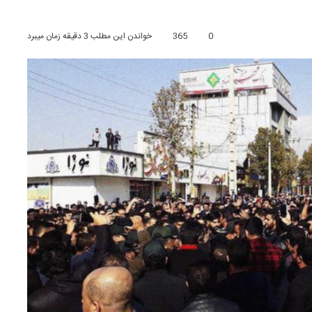
0
365
خواندن این مطلب 3 دقیقه زمان میبرد