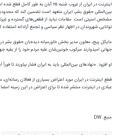
اینترنت در ایران از غروب شنبه ۲۵ آبان 
بین‌المللی حقوق بشر، ایران متعهد است تضمین کند که محدودی
مشخص امنیتی است. مقامات نباید از قطعی‌های گسترده و غیرتب
توانایی شهروندان در اظهار نظر سیاسی و تجمع آزادانه استفاده ک
مایکل پیج، معاون مدیر بخش خاورمیانه دیده‌بان حقوق بشر در ای
جهانی امیدوارند سرکوب خونین‌شان علیه مردم خود را از بقیه جها
او افزود: «نهادهای بین‌المللی باید به ایران فشار بیاورند تا فورا
قطع اینترنت در ایران مورد اعتراض بسیاری از فعالان رسانه‌ای، 
عبادی در اینترنت منتشر شده تا برای اعتراض در این زمینه امضا 
منبع: DW