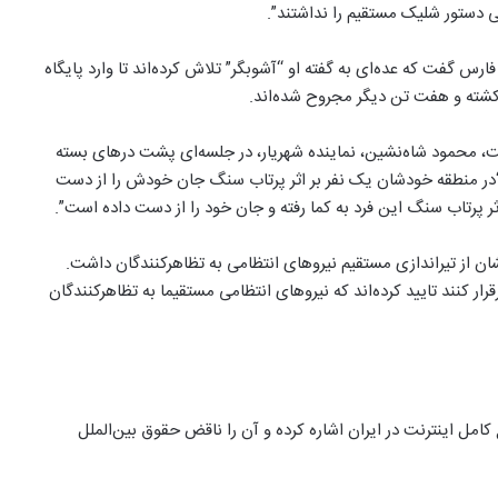
ی دستور شلیک مستقیم را نداشتند”.
اری فارس گفت که عده‌ای به گفته او “آشوبگر” تلاش کرده‌اند تا وارد پایگاه
کشته و هفت تن دیگر مجروح شده‌اند.
ست، محمود شاه‌نشین، نماینده شهریار، در جلسه‌ای پشت درهای بسته
“در منطقه خودشان یک نفر بر اثر پرتاب سنگ جان خودش را از دست
ثر پرتاب سنگ این فرد به کما رفته و جان خود را از دست داده است”.
ان از تیراندازی مستقیم نیروهای انتظامی به تظاهرکنندگان داشت.
قرار کنند تایید کرده‌اند که نیروهای انتظامی مستقیما به تظاهرکنندگان
امل اینترنت در ایران اشاره کرده و آن را ناقض حقوق بین‌الملل