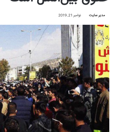
مدیر سایت
نوامبر 21, 2019