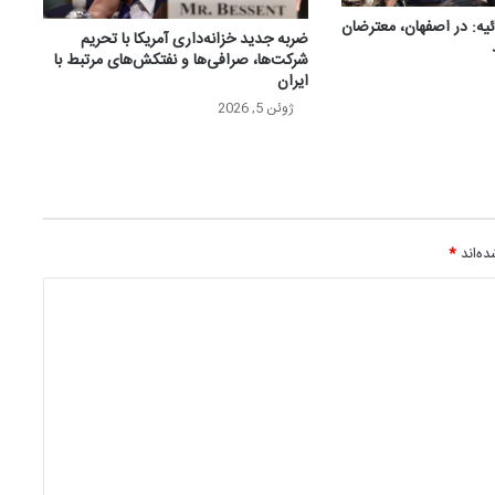
ئیه: در اصفهان، معترضان
ضربه جدید خزانه‌داری آمریکا با تحریم
شرکت‌ها، صرافی‌ها و نفتکش‌های مرتبط با
ایران
ژوئن 5, 2026
ه‌اند
*