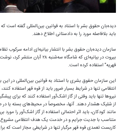
دیده‌بان حقوق بشر با استناد به قوانین بین‌المللی گفته است که 
باید بلافاصله مورد را به دادستانی اطلاع دهند.
سازمان دیده‌بان حقوق بشر با انتشار بیانیه‌ای ادامه سرکوب تظاه
بیروت در بیانیه‌ای که شامگاه سه‌
قهریه” استفاده کرده است.
این سازمان حقوق بشری با استناد به قوانین بین‌المللی در این 
انتظامی تنها در شرایط بسیار ضرور باید از قوه قهر استفاده کن
نیروها تنها باید وقتی از گاز اشک‌آور استفاده کنند که برای پی
از شلیک هشدار دهند. آنها، مخصوصاً در محیط‌های بسته یا در 
مانند کودکان، باید اثر احتمالی استفاده از گاز اشک‌آور را مورد ب
متناسب با جدیت جرایم و در خدمت یک هدف انتظامی مشروع باشد، 
کاربست تعمدی قوه قهر مرگبار تنها در شرایطی مجاز است که برای 