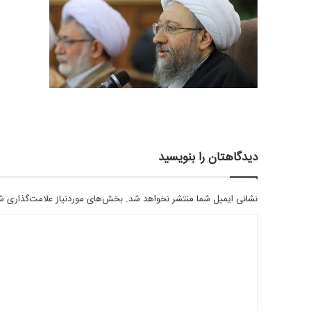
دیدگاهتان را بنویسید
نشانی ایمیل شما منتشر نخواهد شد.
بخش‌های موردنیاز علامت‌گذاری شد
د
ی
د
گ
ا