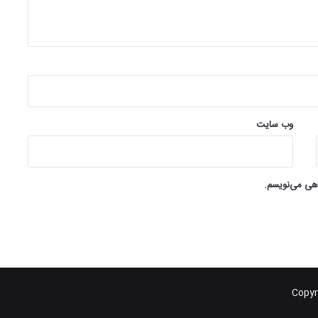
وب‌ سایت
اهی می‌نویسم.