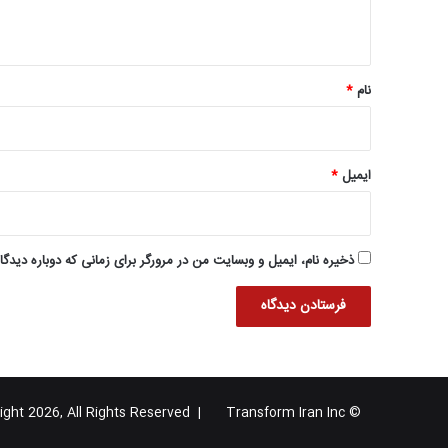
ه
*
نام
*
ایمیل
*
ذخیره نام، ایمیل و وبسایت من در مرورگر برای زمانی که دوباره دیدگ
Transform Iran Inc
© Copyright 2026, All Rights Reserved |