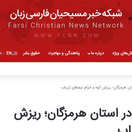
ش‌های ویژه
درباره ما
پناهندگی و مهاجرت
حقوق بشر
EN
/
۵ ریشتری در استان هرمزگان؛ ریزش
یاب