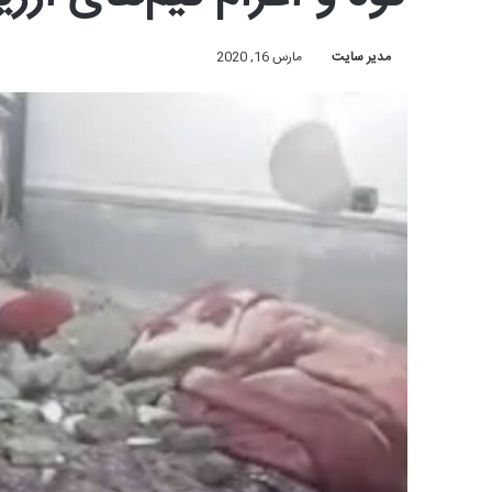
مدیر سایت
مارس 16, 2020