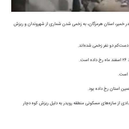
۵. ریشتری در شهر رویدر در بندر خمیر، استان هرمزگان، به زخمی شدن شماری از شهروندان و ریزش
 دست‌کم دو نفر زخمی شده‌اند.
ادی از سازه‌های مسکونی منطقه رویدر به دلیل ریزش کوه دچار