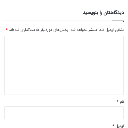
دیدگاهتان را بنویسید
نشانی ایمیل شما منتشر نخواهد شد.
بخش‌های موردنیاز علامت‌گذاری شده‌اند
*
د
ی
د
گ
ا
ه
*
نام
*
ایمیل
*