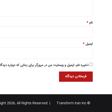
ه
*
نام
*
ایمیل
*
ذخیره نام، ایمیل و وبسایت من در مرورگر برای زمانی که دوباره دیدگ
Transform Iran Inc
© Copyright 2026, All Rights Reserved |