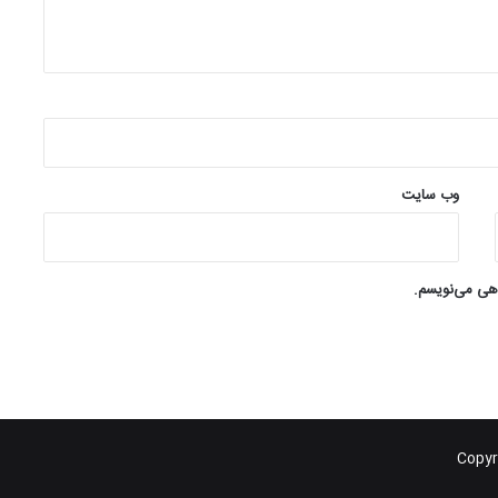
وب‌ سایت
اهی می‌نویسم.