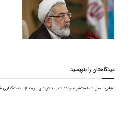
دیدگاهتان را بنویسید
نشانی ایمیل شما منتشر نخواهد شد.
بخش‌های موردنیاز علامت‌گذاری شد
د
ی
د
گ
ا