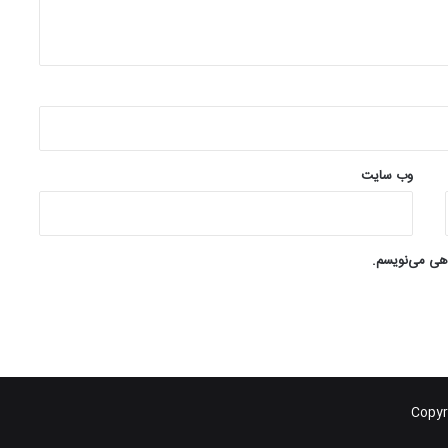
وب‌ سایت
اهی می‌نویسم.