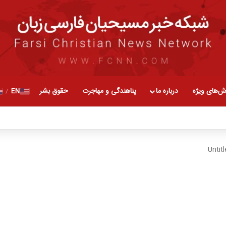
ش‌های ویژه
درباره ما
پناهندگی و مهاجرت
حقوق بشر
EN
/
Untit