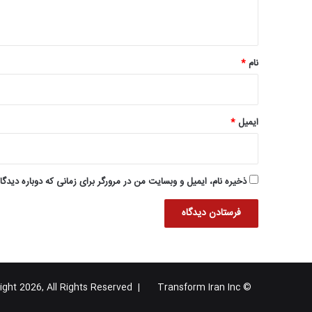
ه
*
نام
*
ایمیل
*
ذخیره نام، ایمیل و وبسایت من در مرورگر برای زمانی که دوباره دیدگ
Transform Iran Inc
© Copyright 2026, All Rights Reserved |