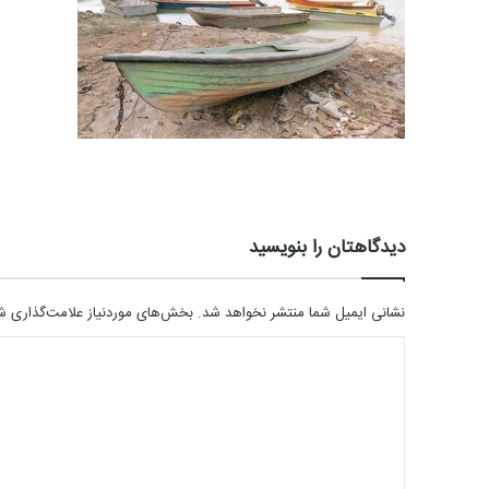
دیدگاهتان را بنویسید
نشانی ایمیل شما منتشر نخواهد شد.
بخش‌های موردنیاز علامت‌گذاری شد
د
ی
د
گ
ا