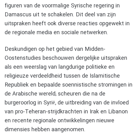
figuren van de voormalige Syrische regering in
Damascus uit te schakelen. Dit deel van zijn
uitspraken heeft ook diverse reacties opgewekt in
de regionale media en sociale netwerken.
Deskundigen op het gebied van Midden-
Oostenstudies beschouwen dergelijke uitspraken
als een weerslag van langdurige politieke en
religieuze verdeeldheid tussen de Islamitische
Republiek en bepaalde soennistische stromingen in
de Arabische wereld; scheuren die na de
burgeroorlog in Syrië, de uitbreiding van de invloed
van pro-Teheran-strijdkrachten in Irak en Libanon
en recente regionale ontwikkelingen nieuwe
dimensies hebben aangenomen.