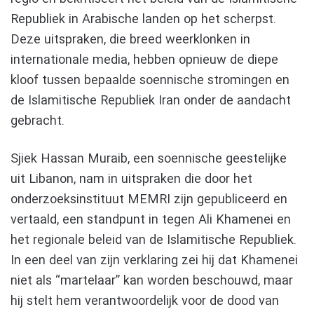
Republiek in Arabische landen op het scherpst.
Deze uitspraken, die breed weerklonken in
internationale media, hebben opnieuw de diepe
kloof tussen bepaalde soennische stromingen en
de Islamitische Republiek Iran onder de aandacht
gebracht.
Sjiek Hassan Muraib, een soennische geestelijke
uit Libanon, nam in uitspraken die door het
onderzoeksinstituut MEMRI zijn gepubliceerd en
vertaald, een standpunt in tegen Ali Khamenei en
het regionale beleid van de Islamitische Republiek.
In een deel van zijn verklaring zei hij dat Khamenei
niet als “martelaar” kan worden beschouwd, maar
hij stelt hem verantwoordelijk voor de dood van