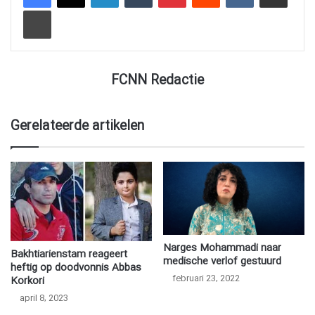
Afdrukken
FCNN Redactie
Gerelateerde artikelen
Narges Mohammadi naar
Bakhtiarienstam reageert
medische verlof gestuurd
heftig op doodvonnis Abbas
februari 23, 2022
Korkori
april 8, 2023