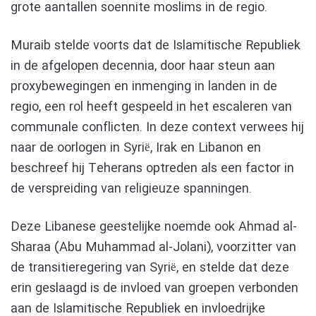
grote aantallen soennite moslims in de regio.
Muraib stelde voorts dat de Islamitische Republiek
in de afgelopen decennia, door haar steun aan
proxybewegingen en inmenging in landen in de
regio, een rol heeft gespeeld in het escaleren van
communale conflicten. In deze context verwees hij
naar de oorlogen in Syrië, Irak en Libanon en
beschreef hij Teherans optreden als een factor in
de verspreiding van religieuze spanningen.
Deze Libanese geestelijke noemde ook Ahmad al-
Sharaa (Abu Muhammad al-Jolani), voorzitter van
de transitieregering van Syrië, en stelde dat deze
erin geslaagd is de invloed van groepen verbonden
aan de Islamitische Republiek en invloedrijke