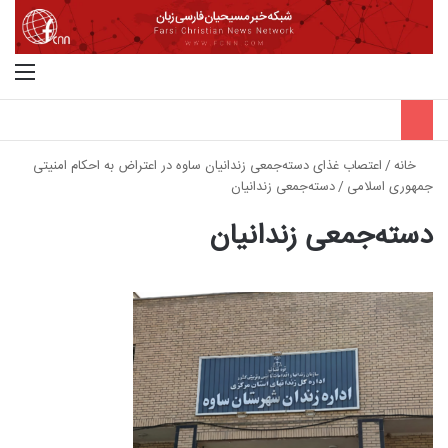
جستجو برای
منو
خانه
/
اعتصاب غذای دسته‌جمعی زندانیان ساوه در اعتراض به احکام امنیتی
جمهوری اسلامی
/
دسته‌جمعی زندانیان
دسته‌جمعی زندانیان