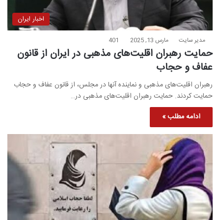
اخبار ایران
مدیر سایت
مارس 13, 2025
401
حمایت رهبران اقلیت‌های مذهبی در ایران از قانون
عفاف و حجاب
رهبران اقلیت‌های مذهبی و نماینده آنها در مجلس، از قانون عفاف و حجاب
حمایت کردند. حمایت رهبران اقلیت‌های مذهبی در…
ادامه مطلب »