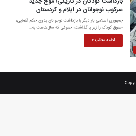
بازداشت کودکان در تاریکی؛ موج جدید
سرکوب نوجوانان در ایلام و کردستان
جمهوری اسلامی بار دیگر با بازداشت نوجوانان بدون حکم قضایی،
حقوق کودک را زیر پا گذاشت؛ حقوقی که سال‌هاست به…
ادامه مطلب »