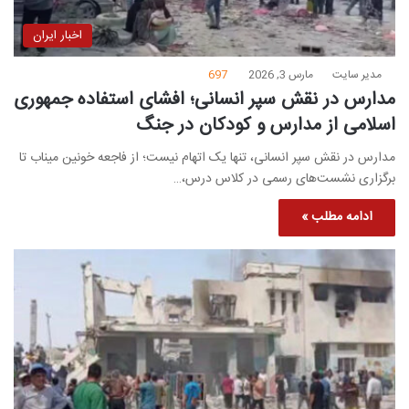
اخبار ایران
مدیر سایت
مارس 3, 2026
697
مدارس در نقش سپر انسانی؛ افشای استفاده جمهوری
اسلامی از مدارس و کودکان در جنگ
مدارس در نقش سپر انسانی، تنها یک اتهام نیست؛ از فاجعه خونین میناب تا
برگزاری نشست‌های رسمی در کلاس درس،…
ادامه مطلب »