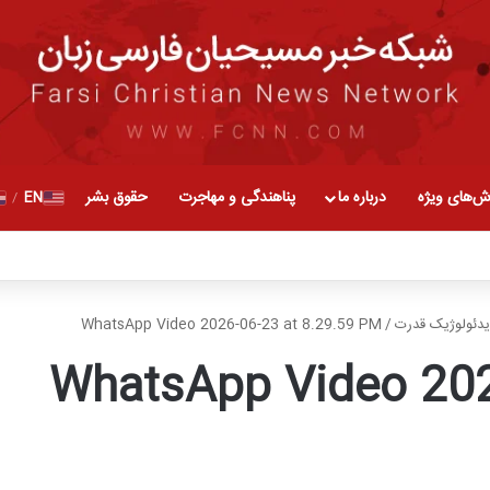
ش‌های ویژه
درباره ما
پناهندگی و مهاجرت
حقوق بشر
EN
/
یدئولوژیک قدرت
/
WhatsApp Video 2026-06-23 at 8.29.59 PM
WhatsApp Video 202