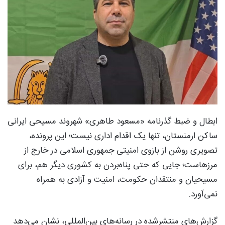
ابطال و ضبط گذرنامه «مسعود طاهری» شهروند مسیحی ایرانی
ساکن ارمنستان، تنها یک اقدام اداری نیست؛ این پرونده،
تصویری روشن از بازوی امنیتی جمهوری اسلامی در خارج از
مرزهاست؛ جایی که حتی پناه‌بردن به کشوری دیگر هم، برای
مسیحیان و منتقدان حکومت، امنیت و آزادی به همراه
نمی‌آورد.
گزارش‌های منتشرشده در رسانه‌های بین‌المللی، نشان می‌دهد