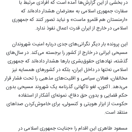
در بخشی از این گزارش‌ها آمده است که افرادی مرتبط با
سفارت جمهوری اسلامی به معترضان هشدار داده‌اند که
«ارمنستان هم قلمرو ماست» و نباید تصور کنند که جمهوری
اسلامی در خارج از ایران قدرت اعمال نفوذ ندارد.
این پرونده بار دیگر نگرانی‌های جدی درباره امنیت شهروندان
مسیحی ایرانی در خارج از کشور را برجسته می‌کند. در سال‌های
گذشته، نهادهای حقوق‌بشری بارها هشدار داده‌اند که جمهوری
اسلامی نه‌تنها در داخل ایران، بلکه در کشورهای همسایه نیز
مخالفان، فعالان سیاسی و اقلیت‌های مذهبی را تحت فشار قرار
می‌دهد. اکنون، لغو ناگهانی گذرنامه یک شهروند مسیحی بدون
حکم قضایی و بدون حق دفاع، نمونه‌ای آشکار از استفاده
حکومت از ابزار هویتی و کنسولی، برای خاموش‌کردن صداهای
منتقد است.
مسعود طاهری این اقدام را «جنایت جمهوری اسلامی در