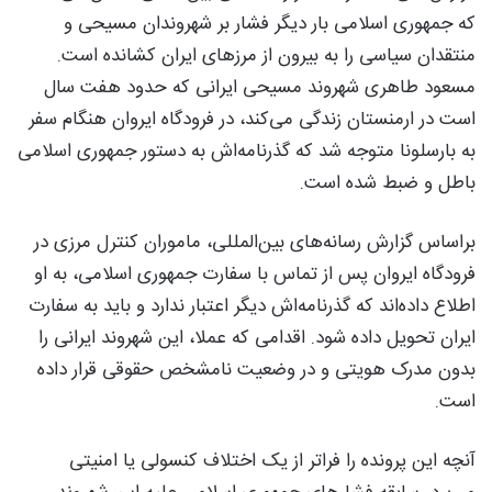
که جمهوری اسلامی بار دیگر فشار بر شهروندان مسیحی و
منتقدان سیاسی را به بیرون از مرزهای ایران کشانده است.
مسعود طاهری شهروند مسیحی ایرانی که حدود هفت سال
است در ارمنستان زندگی می‌کند، در فرودگاه ایروان هنگام سفر
به بارسلونا متوجه شد که گذرنامه‌اش به دستور جمهوری اسلامی
باطل و ضبط شده است.
براساس گزارش رسانه‌های بین‌المللی، ماموران کنترل مرزی در
فرودگاه ایروان پس از تماس با سفارت جمهوری اسلامی، به او
اطلاع داده‌اند که گذرنامه‌اش دیگر اعتبار ندارد و باید به سفارت
ایران تحویل داده شود. اقدامی که عملا، این شهروند ایرانی را
بدون مدرک هویتی و در وضعیت نامشخص حقوقی قرار داده
است.
آنچه این پرونده را فراتر از یک اختلاف کنسولی یا امنیتی