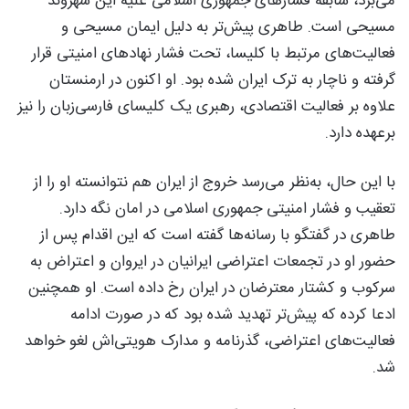
می‌برد، سابقه فشارهای جمهوری اسلامی علیه این شهروند
مسیحی است. طاهری پیش‌تر به دلیل ایمان مسیحی و
فعالیت‌های مرتبط با کلیسا، تحت فشار نهادهای امنیتی قرار
گرفته و ناچار به ترک ایران شده بود. او اکنون در ارمنستان
علاوه بر فعالیت اقتصادی، رهبری یک کلیسای فارسی‌زبان را نیز
برعهده دارد.
با این حال، به‌نظر می‌رسد خروج از ایران هم نتوانسته او را از
تعقیب و فشار امنیتی جمهوری اسلامی در امان نگه دارد.
طاهری در گفتگو با رسانه‌ها گفته است که این اقدام پس از
حضور او در تجمعات اعتراضی ایرانیان در ایروان و اعتراض به
سرکوب و کشتار معترضان در ایران رخ داده است. او همچنین
ادعا کرده که پیش‌تر تهدید شده بود که در صورت ادامه
فعالیت‌های اعتراضی، گذرنامه و مدارک هویتی‌اش لغو خواهد
شد.