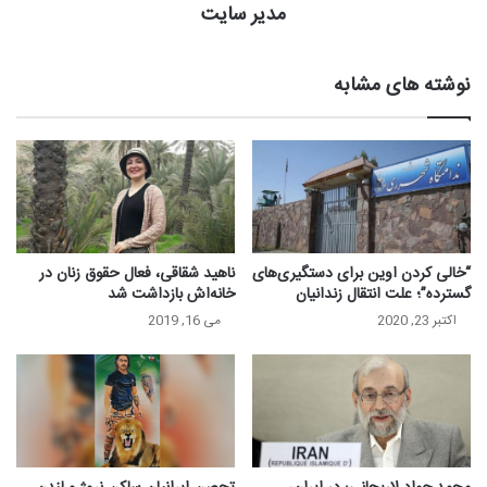
مدیر سایت
نوشته های مشابه
“خالی کردن اوین برای دستگیری‌های
ناهید شقاقی، فعال حقوق زنان در
گسترده”؛ علت انتقال زندانیان
خانه‌اش بازداشت شد
اکتبر 23, 2020
می 16, 2019