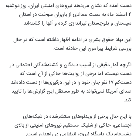
دست آمده که نشان می‌دهد نیروهای امنیتی ایران، روز دوشنبه
۴ اسفند ماه به سمت تعدادی از باربران سوخت در استان
سیستان و بلوچستان تیراندازی کرده و آنها را کشته‌اند.
این نهاد حقوق بشری در ادامه اظهار داشته است که در حال
بررسی شرایط پیرامون این حادثه است.
اگرچه آمار دقیقی از آسیب دیدگان و کشته‌شدگان احتمالی در
دست نیست، اما برخی از روایت‌ها حاکی از آن است که
دست‌کم ۱۷ نفر جان خود را در این درگیری‌ها از دست داده‌اند.
صدای آمریکا نمی‌تواند به طور مستقل این گزارش‌ها را تایید
کند.
با این حال برخی از ویدئوهای منتشرشده در شبکه‌های
اجتماعی، حاکی از شلیک مستقیم نیروهای امنیتی از بالای
پشت‌بام یک پاسگاه نیروی انتظامی در زاهدان است.