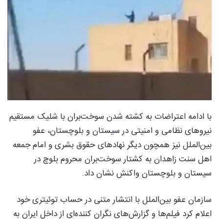
با ادامه اعتراضات به کشته شدن سوخت‌بران با شلیک مستقیم
نیروهای نظامی و امنیتی در سیستان و بلوچستان، عفو
بین‌الملل نیز همچون دیگر نهادهای حقوق بشری و امام جمعه
اهل سنت زاهدان به کشتار سوخت‌بران محروم بلوچ در
سیستان و بلوچستان واکنش نشان داد.
سازمان عفو بین‌الملل با انتشار متنی در حساب توئیتری خود
اعلام کرد فیلم‌ها و گزارش‌های نگران کننده‌ای از داخل ایران به