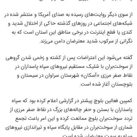
از سوی دیگر روایت‌های رسیده به صدای آمریکا و منتشر شده در
شبکه‌های اجتماعی در روزهای گذشته حاکی از اختلال شدید و
کندی یا قطع اینترنت در برخی مناطق این استان است که به
نگرانی از سرکوب شدید معترضان دامن می‌زند.
گفته می‌شود این اعتراضات پس از کشته و زخمی شدن گروهی
از سوخت‌بران با شلیک مستقیم نیروهای سپاه پاسداران در
نقاط صفر مرزی «آسکان» شهرستان سراوان در سیستان و
بلوچستان آغاز شده است.
کمپین فعالین بلوچ پیشتر در گزارشی اعلام کرده بود که سپاه
پاسداران با بستن و حفر چاله‌های بزرگ در نقاط صفر مرزی از
تردد سوخت‌بران بلوچ ممانعت کرده و این امر باعث تجمع
شماری از سوخت‌بران در مقابل پایگاه سپاه و تیراندازی نیروهای
سپاه به سمت معترضان شده است.