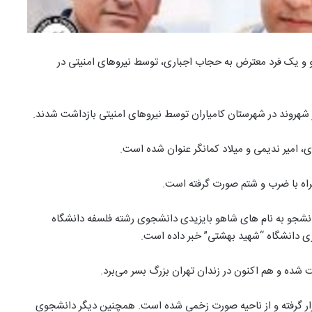
 شهروند از جمله دو دانشجو و یک فرد معترض به حجاب اجباری، توسط نیروهای امنیتی در
ار شهروند در شهرستان کامیاران توسط نیروهای امنیتی بازداشت شدند.
 امیر ندیمی و میلاد کمانگر عنوان شده است.
نشجو به نام های شاهو بایزیدی دانشجوی رشته فلسفه دانشگاه
ی دانشگاه “شهید بهشتی” خبر داده است.
ار گرفته و از ناحیه صورت زخمی شده است. همچنین دیگر دانشجوی