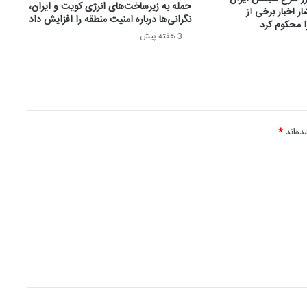
حمله به زیرساخت‌های انرژی کویت و ایران،
ر اخبار برخی از
نگرانی‌ها درباره امنیت منطقه را افزایش داد
ا محکوم کرد
3 هفته پیش
ه‌اند
*