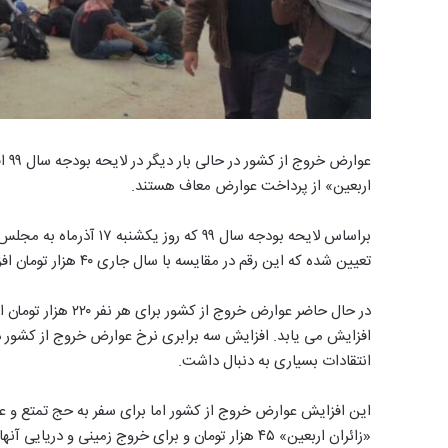
عوا
اربعین» از پرداخت عوارض معاف هستند.
تعیین شده که این رقم در مقایسه با سال جاری ۴۰ هزار تومان افزایش را نشان می دهد.
انتقادات بسیاری به دنبال داشت.
«زائران اربعین» ۴۵ هزار تومان و برای خروج زمینی و دریایی آنها ۱۵ هزار تومان است.