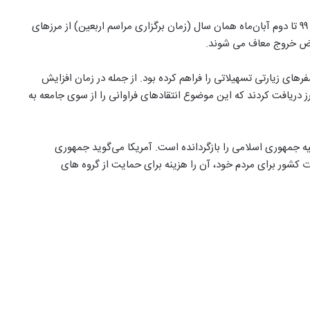
در لایحه بودجه سال ۹۹ آمده است افرادی که از تاریخ ۱۴ شهریور ۹۹ تا دوم آبان‌ماه همان سال (زمان برگزاری مراسم اربعین) از مرزهای
ارض خروج معاف می شوند.
ای زیارتی تسهیلاتی را فراهم کرده بود. از جمله در زمان افزایش
، ارز دریافت کردند که این موضوع انتقادهای فراوانی را از سوی جامعه به
لیه جمهوری اسلامی را بازگردانده است. آمریکا می‌گوید جمهوری
کشور برای مردم خود، آن را هزینه برای حمایت از گروه های