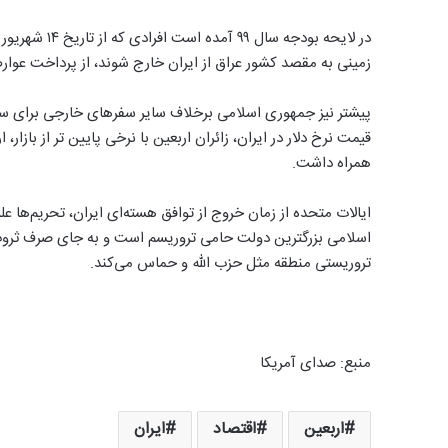
زمینی به مقصد کشور عراق از ایران خارج شوند، از پرداخت عو
پیشتر نیز جمهوری اسلامی برخلاف سایر سفرهای خارجی برای سفره
قیمت نرخ دلار در ایران، زائران اربعین با نرخی پایین تر از بازار
همراه داشت.
ایالات متحده از زمان خروج از توافق هسته‌ای ایران، تحریم‌ها ع
اسلامی بزرگترین دولت حامی تروریسم است و به جای صرف ثروت 
تروریستی منطقه مثل حزب الله و حماس می‌کند.
منبع: صدای آمریکا
اربعین
اقتصاد
ایران