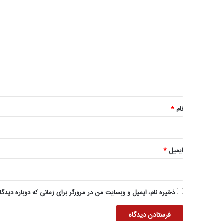
د
ی
د
گ
ا
ه
*
نام
*
ایمیل
*
ذخیره نام، ایمیل و وبسایت من در مرورگر برای زمانی که دوباره دیدگ