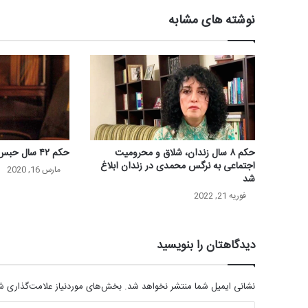
نوشته های مشابه
حکم ۸ سال زندان، شلاق و محرومیت
حکم ۴۲ سال حبس برای هفت فعال مدنی
اجتماعی به نرگس محمدی در زندان ابلاغ
مارس 16, 2020
شد
فوریه 21, 2022
دیدگاهتان را بنویسید
نشانی ایمیل شما منتشر نخواهد شد.
بخش‌های موردنیاز علامت‌گذاری شد