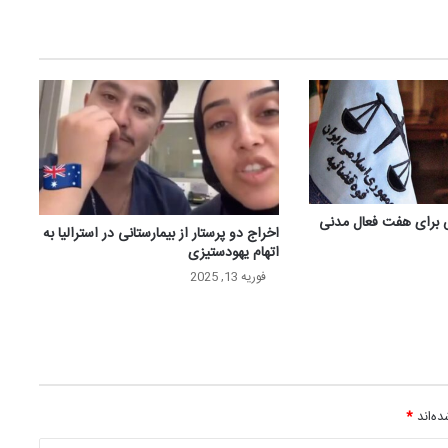
اخراج دو پرستار از بیمارستانی در استرالیا به
اتهام یهودستیزی
فوریه 13, 2025
ه‌اند
*