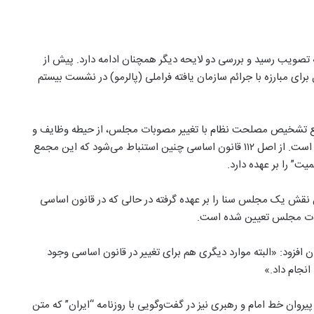
تصویب رسید و بررسی دو لایحه دیگر همچنان ادامه دارد. پیش از
برای مبارزه با جرائم سازمان یافته فراملی (پالرمو) در نشست بیستم
ع تشخیص مصلحت نظام با تغییر مصوبات مجلس، از حیطه وظایف و
صلاحیت‌های خود فراتر رفته و وارد کار دستگاه قانون‌گذاری شده است. از اصل ۱۱۲ قانون اساسی چنین استنباط می‌شود که این مجمع
” را بر عهده دارد.
مل نقش یک مجلس سنا را بر عهده گرفته در حالی که در قانون اساسی
ارات مجلس تعیین شده است.
افزود: «البته موارد دیگری هم برای تغییر در قانون اساسی وجود
انجام داد.»
روان خط امام و رهبری نیز در گفت‌وگویی با روزنامه “ایران” که متن