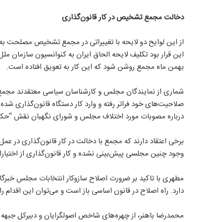
دخالت مجمع تشخیص در کار قانون‌گذاری
از این لوایح دو لایحه با تغییراتی در مجمع تشخیص مصلحت به 
این قرار بود تکلیف لایحه الحاق ایران به کنوانسیون سازمان ملل 
بهمن ماه مجمع روشن شود که این کار به تعویق افتاده است.
شماری از نمایندگان مجلس و کارشناسان سیاسی معتقدند مجم
درباره مصوبات مورد اختلاف مجلس و شورای نگهبان نقش “حکمیت
برخی اعتقاد دارند که مجمع با دخالت در کار قانون‌گذاری در ع
وجود چنین مجلسی پیش‌بینی نشده و کار قانون‌گذاری از اختی
مطهری با تاکید بر ضرورت اصلاح سازوکار انتخابات مجلس خبرگان 
دارد. راه اصلاح در قانون اساسی باز است و می‌توان این اقدام را 
محمدرضا باهنر، از چهره‌های شاخص اصولگرایان و دبیرکل جبهه پی