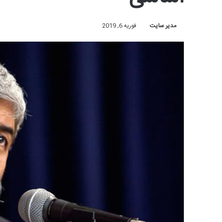
مدیر سایت
فوریه 6, 2019