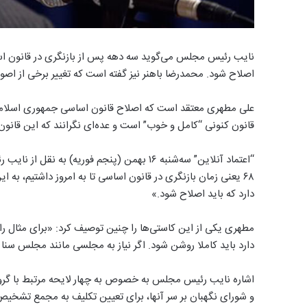
نایب رئیس مجلس می‌گوید سه دهه پس از بازنگری در قانون 
اصلاح شود. محمدرضا باهنر نیز گفته است که تغییر برخی از اصول
علی مطهری معتقد است که اصلاح قانون اساسی جمهوری اسلامی ض
قانون کنونی “کامل و خوب” است و عده‌ای نگرانند که این قانون 
“اعتماد آنلاین” سه‌شنبه ۱۶ بهمن (پنجم فوریه
۶۸ یعنی زمان بازنگری در قانون اساسی تا به امروز داشتیم، به 
دارد که باید اصلاح شود.»
مطهری یکی از این کاستی‌ها را چنین توصیف کرد: «برای مثال
دارد باید کاملا روشن شود. اگر نیاز به مجلسی مانند مجلس سنا د
و شورای نگهبان بر سر آنها، برای تعیین تکلیف به مجمع تشخیص