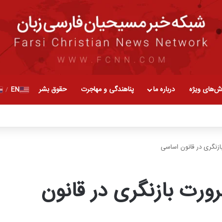
ش‌های ویژه
درباره ما
پناهندگی و مهاجرت
حقوق بشر
EN
/
زنگری در قانون اساسی
ورت بازنگری در قانون