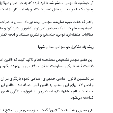
آن دوشنبه ۱۵ بهمن منتشر شد تاکید کرده که به جز اصول 
وجود یک یا دو مجلس قابل تغییر هستند و راه این کار باز است.
باهنر که هفت دوره نماینده مجلس بوده تیرماه امسال با صراحت بی
نتیجه رسیده‌ام که با یک مجلس نمی‌توان کشور را اداره کرد و م
مطالبات منطقه‌ای، قومی، جنسیتی و قشری هستند و آنچه کمتر م
پیشنهاد تشکیل دو مجلس سنا و شورا
این عضو مجمع تشخیص مصلحت نظام تاکید کرده که قانون اساس
فعالیت کنند تا یکی مسئولیت تحقق منافع ملی را برعهده بگیرد و
و اصل ۱۷۷ برای این منظور به قانون قبلی اضافه شد. 
مصلحت نظام پیشنهادهای اصلاحی را به شورای بازنگری قانون اس
گذاشته می‌شود.
علی مطهری به “اعتماد آنلاین” گفت: «عزم جدی برای اصلاح قا