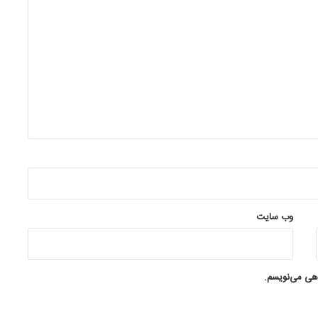
وب‌ سایت
اهی می‌نویسم.