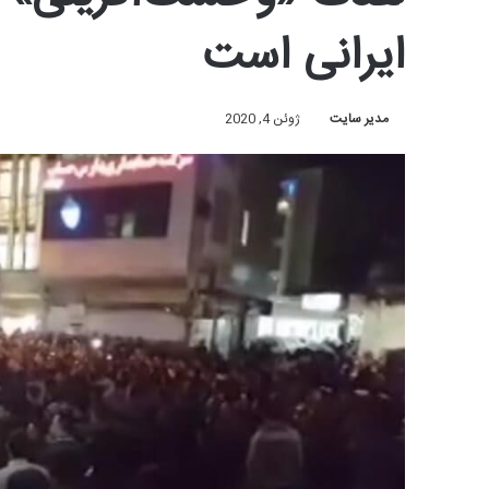
ایرانی است
مدیر سایت
ژوئن 4, 2020