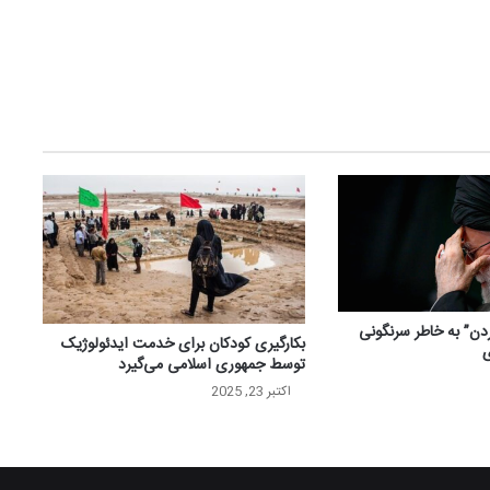
ردن” به خاطر سرنگونی
بکارگیری کودکان برای خدمت ایدئولوژیک
ی
توسط جمهوری اسلامی می‌گیرد
اکتبر 23, 2025