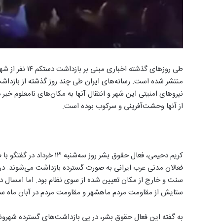
طی روزهای گذشته
نیروهای امنیتی این شهر و انتقال آنها به مکان‌های نامعلوم خبر
از آنها وحشت‌آفرینی و سرکوب بوده است.
کریم دحیمی، ‌فعال حقوق بشر 
فعالان مدنی عرب ایرانی به صورت گسترده بازداشت‌ می‌شوند. در 
سنت و خارج از مکان تعیین شده از سوی نظام بود. اما امسال دل
ستایش از مقاومت مردم ماهشهر و مقاومت مردم در آبان ماه س
به گفته این فعال حقوق بشر، در پی بازداشت‌های گسترده شهرون