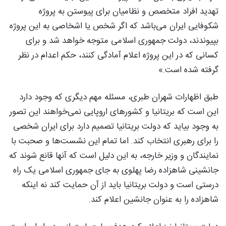
تهدید افراد متخصص و نظامیان برای پیوستن به پروژه
شکوفایی ایران می‌باشد که اگر شخص یا اشخاصی به این پروژه
بپیوندند، دولت جمهوری اسلامی متوجه خواهد شد و برای
کسانی که در این پروژه اعلام آمادگی کنند، حکم اعدام در نظر
گرفته شده است.»
طبق اظهارات شهران طبری، مسئله مهم دیگری که وجود دارد
این است که بریتانیا و کشورهای اروپایی نمی‌خواهند این تصور
به وجود بیاید که دولت بریتانیا تصمیم دارد برای ایران شخصی
را برای رهبری انتخاب کند. اما تمام این نشست‌ها و صحبت با
نمایندگان و وزیر خارجه، به این دلیل است که آنها قانع شوند که
جانشینی شاهزاده رضا پهلوی به جای جمهوری اسلامی یک راه
درستی است و دولت بریتانیا باید از آن حمایت کند نه اینکه
شاهزاده را به عنوان جانشین اعلام کند.