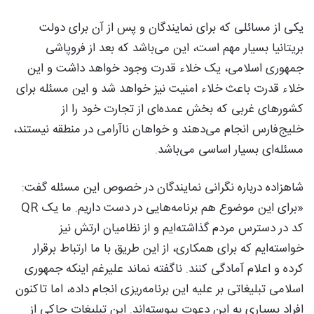
یکی از مسائلی که برای نمایندگان و پس از آن برای دولت
بریتانیا بسیار مهم است، این می‌باشد که بعد از فروپاشی
جمهوری اسلامی، یک خلاء قدرت وجود خواهد داشت و این
خلاء قدرت باعث خلاء امنیت نیز خواهد شد و این مسئله برای
کشورهای غربی که بخش عمده‌ای از تجارت خود را از
خلیج‌فارس انجام می‌دهند و خواهان ناآرامی در منطقه نیستند،
مسئله‌ای بسیار اساسی می‌باشد.
شاهزاده درباره نگرانی نمایندگان در خصوص این مسئله گفت:
«برای این موضوع هم برنامه‌هایی در دست داریم. ما یک QR
کد در دسترس مردم گذاشته‌ایم و از نظامیان ارتش نیز
خواسته‌ایم که برای همکاری، از این طریق با ما ارتباط برقرار
کرده و اعلام آمادگی کنند. ناگفته نماند علیرغم اینکه جمهوری
اسلامی تبلیغاتی بر علیه این برنامه‌ریزی انجام داده، اما تاکنون
افراد بسیاری به این دعوت پیوسته‌اند. این تبلیغات حاکی از