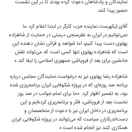
نمایندگان و پادشاهان دعوت کرده بودند تا در این نشست
حضور پیدا کنند.
آقای اِیکهرست نماینده حزب کارگر در ابتدا اعلام کرد ما
نمی‌توانیم در ایران به نظرسنجی درستی در حمایت از شاهزاده
پهلوی دست پیدا کنیم، اما شواهد و قرائن نشان دهنده این
است که شاهزاده پهلوی تنها کسی است که می‌تواند نقش
جانشین برای بعد از فروپاشی جمهوری اسلامی را ایفا کند.»
شاهزاده رضا پهلوی نیز به درخواست نمایندگان مجلس درباره
برنامه صد روزه‌ای که در پروژه شکوفایی ایران برنامه‌ریزی شده
بود، به تفسیر اظهار کرد: «ما برای تمام جوانب در صد روز
نخست بعد از فروپاشی، فکر و برنامه‌ریزی کرده‌ایم و این
برنامه‌ریزی در داخل ایران نیز با دعوت از متخصصان و
دست‌اندرکاران سیاست که می‌توانند در پروژه شکوفایی ایران
همکاری کنند نیز انجام شده است.»