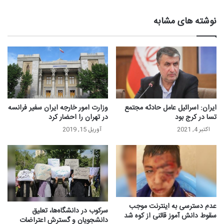
نوشته های مشابه
ایران: اسرائيل عامل حادثه مجتمع
وزارت امور خارجه ایران سفیر فرانسه
تسا در کرج بود
در تهران را احضار کرد
اکتبر 4, 2021
آوریل 15, 2019
عدم دسترسی به اینترنت موجب
سرکوب در دانشگاه‌ها، تعلیق
سقوط دانش آموز قائنی از کوه شد
دانشجویان و گسترش اعتراضات