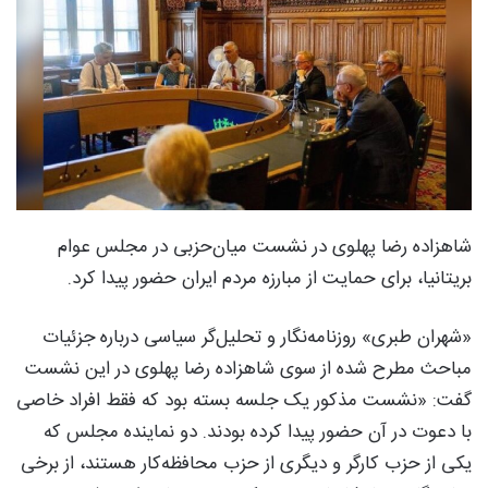
شاهزاده رضا پهلوی در نشست میان‌حزبی در مجلس عوام
بریتانیا، برای حمایت از مبارزه مردم ایران حضور پیدا کرد.
«شهران طبری» روزنامه‌نگار و تحلیل‌گر سیاسی درباره جزئیات
مباحث مطرح شده از سوی شاهزاده رضا پهلوی در این نشست
گفت: «نشست مذکور یک جلسه بسته بود که فقط افراد خاصی
با دعوت در آن حضور پیدا کرده بودند. دو نماینده مجلس که
یکی از حزب کارگر و دیگری از حزب محافظه‌کار هستند، از برخی