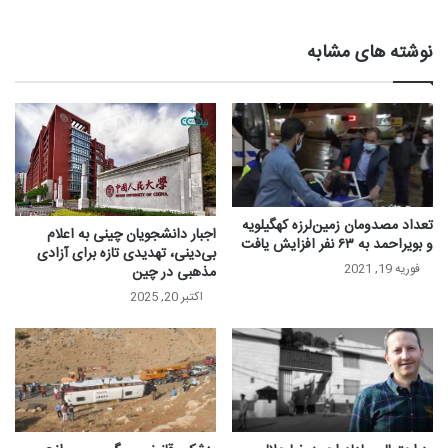
نوشته های مشابه
تعداد مصدومان زمین‌لرزه کهگیلویه
اجبار دانشجویان چینی به اعلام
و بویراحمد به ۶۳ نفر افزایش یافت
بی‌دینی، تهدیدی تازه برای آزادی
فوریه 19, 2021
مذهبی در چین
اکتبر 20, 2025