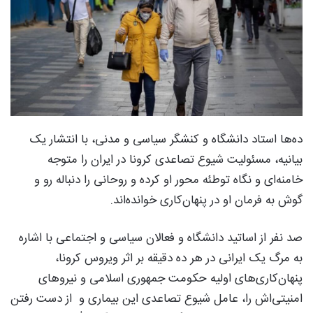
ده‌ها استاد دانشگاه و کنشگر سیاسی و مدنی، با انتشار یک
بیانیه، مسئولیت شیوع تصاعدی کرونا در ایران را متوجه
خامنه‌ای و نگاه توطئه محور او کرده‌ و روحانی را دنباله رو و
گوش به فرمان او در پنهان‌کاری خوانده‌اند.
صد نفر از اساتید دانشگاه و فعالان سیاسی و اجتماعی با اشاره
به مرگ یک ایرانی در هر ده دقیقه بر اثر ویروس کرونا،
پنهان‌کاری‌های اولیه حکومت جمهوری اسلامی و نیروهای
امنیتی‌اش را، عامل شیوع تصاعدی این بیماری و از دست رفتن