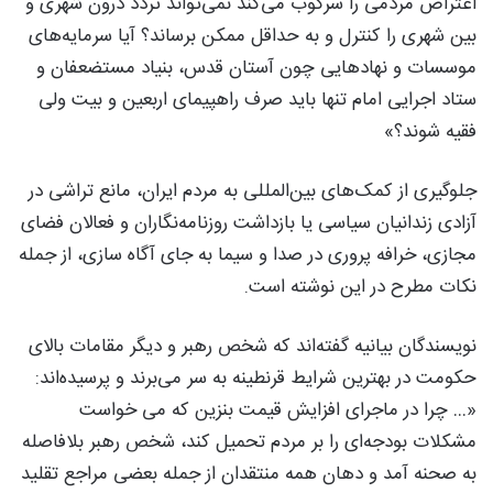
اعتراض مردمی را سرکوب می‌کند نمی‌تواند تردد درون شهری و
بین شهری را کنترل و به حداقل ممکن برساند؟ آیا سرمایه‌های
موسسات و نهادهایی چون آستان قدس، بنیاد مستضعفان و
ستاد اجرایی امام تنها باید صرف راهپیمای اربعین و بیت ولی
فقیه شوند؟»
جلوگیری از کمک‌های بین‌المللی به مردم ایران، مانع تراشی در
آزادی زندانیان سیاسی یا بازداشت روزنامه‌نگاران و فعالان فضای
مجازی، خرافه پروری در صدا و سیما به جای آگاه سازی، از جمله
نکات مطرح در این نوشته است.
نویسندگان بیانیه گفته‌اند که شخص رهبر و دیگر مقامات بالای
حکومت در بهترین شرایط قرنطینه به سر می‌برند و پرسیده‌اند:
«… چرا در ماجرای افزایش قیمت بنزین که می خواست
مشکلات بودجه‌ای را بر مردم تحمیل کند، شخص رهبر بلافاصله
به صحنه آمد و دهان همه منتقدان از جمله بعضی مراجع تقلید