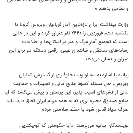
و نظامی بدهند.»
وزارت بهداشت ایران تازه‌ترین آمار قربانیان ویروس کرونا تا
یکشنبه دهم فروردین را ۲۶۴۰ نفر عنوان کرده و این در حالی
است که تجمیع آمار مرگ و میر در استان‌ها و اطلاعات
رسانه‌های مستقل و شاهدان عینی، رقمی دستکم دو برابر این
میزان را نشان می‌دهد.
بیانیه با اشاره به سه اولویت جلوگیری از گسترش شتابان
ویروس، حل مسئله کمبود منابع مالی و تجهیزات و حمایت
مالی از قشرهای آسیب پذیر، این پرسش را پیش می‌کشد که آیا
منابع صندوق ذخیره ارزی که به همه مردم ایران تعلق دارد، باید
صرف سپاه قدس شود یا حفظ سلامتی مردم.
نویسندگان بیانیه می‌پرسند: «آیا حکومتی که کوچکترین