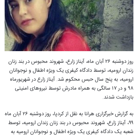
روز دوشنبه ۲۶ آبان‌ ماه، آیناز زارع، شهروند محبوس در بند زنان
زندان ارومیه، توسط دادگاه کیفری یک ویژه اطفال و نوجوانان
ارومیه، به پنج سال حبس محکوم شد. آیناز زارع در شهریورماه
٩٨ و در ۱۷ سالگی به همراه مادرش توسط نیروهای امنیتی
بازداشت شدند.
به گزارش خبرگزاری هرانا به نقل از کردپا، روز دوشنبه ۲۶ آبان‌ ماه
۹۹، آیناز زارع، شهروند محبوس در بند زنان زندان ارومیه، توسط
شعبه یک دادگاه کیفری یک ویژه اطفال و نوجوانان ارومیه به