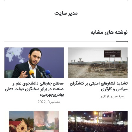
مدیر سایت
نوشته های مشابه
تشدید فشار‌های امنیتی بر کنشگران
سخنان جنجالی دانشجوی علم و
سیاسی و کارگری
صنعت در برابر سخنگوی دولت «علی
بهادری‌جهرمی»
سپتامبر 2, 2019
دسامبر 8, 2022