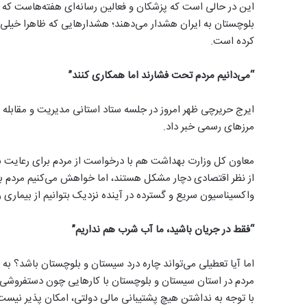
این در حالی است که پزشکان و فعالین رسانه‌ای هفته‌هاست که د
بلوچستان به ایران هشدار می‌دهند؛ هشدارهایی که ظاهرا خیلی د
کرده است.
“می‌دانیم مردم تحت فشارند اما همکاری کنند”
ایرج حریرچی ظهر امروز در جلسه ستاد استانی مدیریت و مقابله 
مرزهای رسمی خبر داد.
معاون کل وزارت بهداشت هم با درخواست از مردم برای رعایت شیوه
از نظر اقتصادی دچار مشکل هستند، اما خواهش می‌کنیم مردم بوی
واکسیناسیون سریع و گسترده در آینده نزدیک بتوانیم از بیماری ر
“فقط در جریان باشید، ما آب شرب هم نداریم”
اما آيا تعطیلی می‌تواند چاره درد سیستان و بلوچستان باشد؟ به گ
مردم در استان سیستان و بلوچستان با کارهایی چون دستفروشی، م
با توجه به نداشتن هیچ پشتیبانی مالی دولتی، امکان پذیر نیست