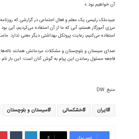
آن خواهیم بود.»
عبیدملک رئیسی یک معلم و فعال اجتماعی در گزارشی که روزنامه ا
مرزی آموزگار هستم، آبی که ما از آن استفاده می‌کردیم، آبی بود 
استفاده می‌کنیم، رعایت پروتکل بهداشتی دیگر معنی ندارد. ماس
صدای سیستان و بلوچستان و مشکلات مردمانش همانند ناله‌های 
فاجعه مسئول رساندن این پیام به گوش آنان است: این بار نام پ
منبع: DW
ایران
خشکسالی
سیستان و بلوچستان
لینکدین
‫تامبلر
فیس بوک
X