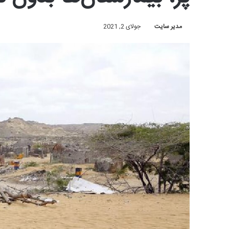
مدیر سایت
جولای 2, 2021