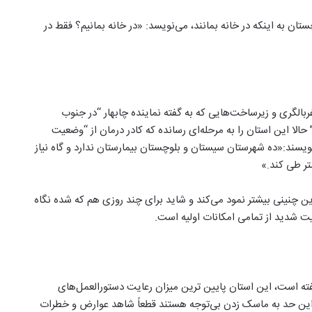
ن به اینکه در خانه بمانند، می‌نویسد: «در خانه بمانیم؟ فقط در
بالگری و زیرساخت‌هایی که به گفته نماینده چابهار “در جنوب
 این استان را به مرحله‌ای رسانده که کادر درمان از “وضعیت
ویسند:«ده شهرستان سیستان و بلوچستان بیمارستان ندارد و گاه نیاز
ین چنینی بیشتر نمود می‌کند و شاید برای چند روزی هم که شده نگاه
ت شدید از تمامی امکانات اولیه است.
ته است، این استان پایین ترین میزان رعایت دستورالعمل‌های
ا این حد به ماسک زدن بی‌توجه هستند قطعاً شاهد عوارض و خطرات