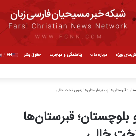
ش‌های ویژه
درباره ما
پناهندگی و مهاجرت
حقوق بشر
EN
/
تان؛ قبرستان‌ها پر، بیمارستان‌ها بدون تخت خالی
 بلوچستان؛ قبرستان‌ها
 تخت خالی