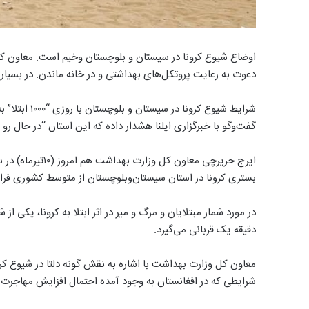
اوضاع شیوع کرونا در سیستان و بلوچستان وخیم است. معاون کل و
دعوت به رعایت پروتکل‌های بهداشتی و در خانه ماندن. در بسیار
شرایط شیوع کر
گفت‌وگو با خبرگزاری ایلنا هشدار داده که این استان “در حال رو
ایرج حریرچی معاون
بستری کرونا در استان سیستان‌وبلوچستان از متوسط کشوری فرات
دقیقه یک قربانی می‌گیرد.
معاون کل وزارت بهداشت با اشاره به نقش گونه دلتا در شیوع کر
شرایطی که در افغانستان به وجود آمده احتمال افزایش مهاجرت 