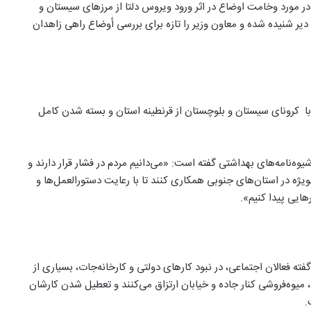
ر مورد وخامت اوضاع در اثر ورود ویروس دلتا از مرزهای سیستان و
یر شنیده شده و معاون وزیر را تازه برای بررسی أوضاع راهی زاهدان
با کرونای سیستان و بلوچستان از قرنطینه استان و بسته شدن کامل
‌نامه‌های بهداشتی گفته است: «می‌دانیم مردم در فشار قرار دارند و
ژه در استان‌های جنوبی همکاری کنند تا با رعایت دستورالعمل‌ها و
هایی پیدا کنیم».
فته فعالان اجتماعی، در نبود کارهای دولتی و کارخانه‌جات، بسیاری از
یوه‌فروشی کنار جاده و خیابان ارتزاق می‌کنند و تعطیل شدن کارشان
.