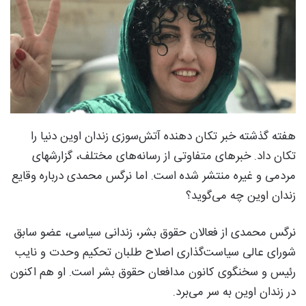
هفته گذشته خبر تکان دهنده آتش‌سوزی زندان اوین دنیا را
تکان داد. خبرهای متفاوتی از رسانه‌های مختلف، گزارشهای
مردمی و غیره منتشر شده است. اما نرگس محمدی درباره وقایع
زندان اوین چه می‌گوید؟
نرگس محمدی از فعالان حقوق بشر، زندانی سیاسی، عضو سابق
شورای عالی سیاست‌گذاری اصلاح طلبان تحکیم وحدت و نایب
رئیس و سخنگوی کانون مدافعان حقوق بشر است. او هم اکنون
در زندان اوین به سر می‌برد.