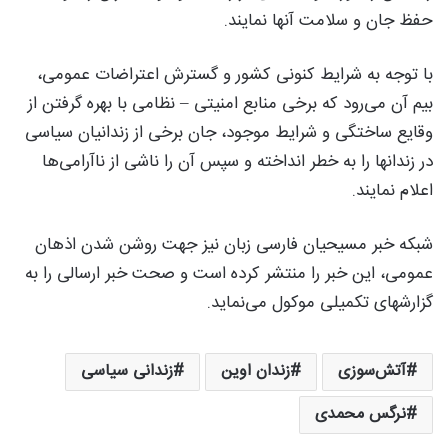
حفظ جان و سلامت آنها نمایند.
با توجه به شرایط کنونی کشور و گسترش اعتراضات عمومی،
بیم آن می‌رود که برخی منابع امنیتی – نظامی با بهره گرفتن از
وقایع ساختگی و شرایط موجود، جان برخی از زندانیان سیاسی
در زندانها را به خطر انداخته و سپس آن را ناشی از ناآرامی‌ها
اعلام نمایند.
شبکه خبر مسیحیان فارسی زبان نیز جهت روشن شدن اذهان
عمومی، این خبر را منتشر کرده است و صحت خبر ارسالی را به
گزارشهای تکمیلی موکول می‌نماید.
آتش‌سوزی
زندان اوین
زندانی سیاسی
نرگس محمدی