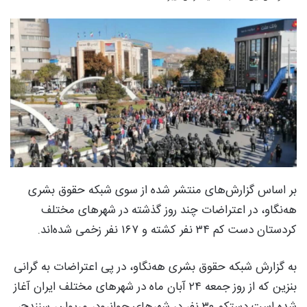
بر اساس گزارش‌‎های منتشر شده از سوی شبکه حقوق بشری
هه‌نگاو، در اعتراضات چند روز گذشته در شهرهای مختلف
کردستان دست کم ۳۴ نفر کشته و ۱۶۷ نفر زخمی شدەاند.
به گزارش شبکه حقوق بشری هه‌نگاو، در پی اعتراضات به گرانی
بنزین که از روز جمعه ۲۴ آبان ماه در شهرهای مختلف ایران آغاز
شده است دستکم ۳۰ نفر در شهرهای جوانرود، مریوان، سنندج،