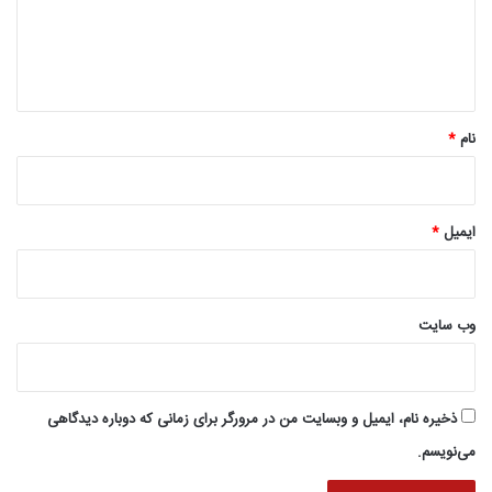
گ
ا
ه
*
نام
*
ایمیل
*
وب‌ سایت
ذخیره نام، ایمیل و وبسایت من در مرورگر برای زمانی که دوباره دیدگاهی
می‌نویسم.