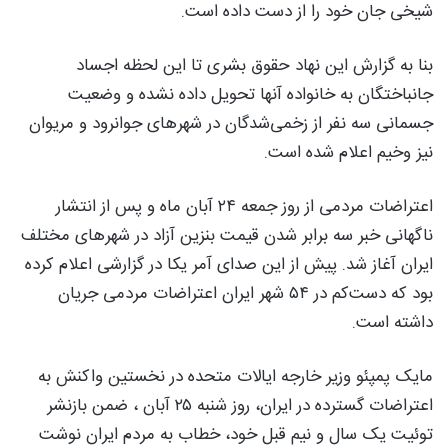
شیخی جان خود را از دست داده است.
بنا به گزارش این نهاد حقوق بشری تا این لحظه اجساد
جانباختگان بە خانوادە آنها تحویل دادە نشدە و وضعیت
جسمانی سە نفر از زخمی‌شدگان در شهرهای جوانرود و مریوان
نیز وخیم اعلام شدە است.
اعتراضات مردمی از روز جمعه ۲۴ آبان ماه و پس از انتشار
ناگهانی خبر سه برابر شدن قیمت بنزین آزاد در شهرهای مختلف
ایران آغاز شد. پیش از این صدای آمر یکا در گزارشی اعلام کرده
بود که دست‌کم در ۵۴ شهر ایران اعتراضات مردمی جریان
داشته است.
مایک پمپئو وزیر خارجه ایالات متحده در نخستین واکنش به
اعتراضات گسترده در ایران، روز شنبه ۲۵ آبان ، ضمن بازنشر
توئیت یک سال و نیم قبل خود، خطاب به مردم ایران نوشت