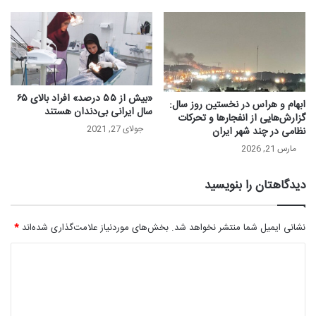
«بیش از ۵۵ درصد» افراد بالای ۶۵
ابهام و هراس در نخستین روز سال:
سال ایرانی بی‌دندان هستند
گزارش‌هایی از انفجارها و تحرکات
جولای 27, 2021
نظامی در چند شهر ایران
مارس 21, 2026
دیدگاهتان را بنویسید
نشانی ایمیل شما منتشر نخواهد شد.
بخش‌های موردنیاز علامت‌گذاری شده‌اند
*
د
ی
د