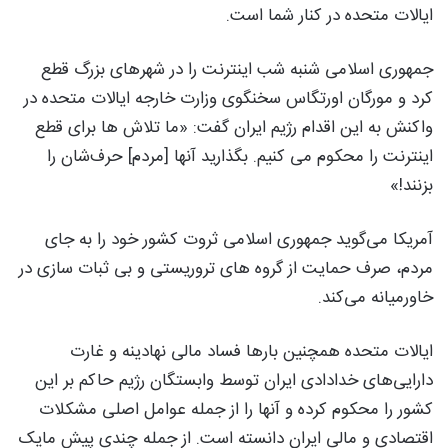
ایالات متحده در کنار شما است.
جمهوری اسلامی شنبه شب اینترنت را در شهرهای بزرگ قطع
کرد و مورگان اورتگاس سخنگوی وزارت خارجه ایالات متحده در
واکنش به این اقدام رژیم ایران گفت: «ما تلاش ها برای قطع
اینترنت را محکوم می کنیم. بگذارید آنها [مردم] حرف‌شان را
بزنند!»
آمریکا می‌گوید جمهوری اسلامی ثروت کشور خود را به جای
مردم، صرف حمایت از گروه های تروریستی و بی ثبات سازی در
خاورمیانه می‌کند.
ایالات متحده همچنین بارها فساد مالی نهادینه و غارت
دارایی‌های خدادادی ایران توسط وابستگان رژیم حاکم بر این
کشور را محکوم کرده و آنها را از جمله عوامل اصلی مشکلات
اقتصادی و مالی ایران دانسته است. از جمله چندی پیش مایک