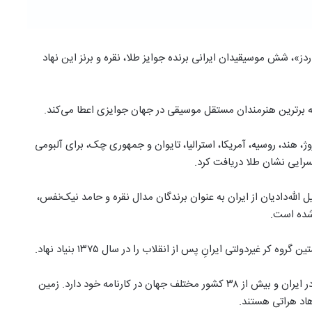
»، شش موسیقیدان ایرانی برنده جوایز طلا، نقره و برنز این نهاد
به برترین هنرمندان مستقل موسیقی در جهان جوایزی اعطا می‌کند.
وژ، هند، روسیه، آمریکا، استرالیا، تایوان و جمهوری چک، برای آلبومی
رایی نشان طلا دریافت کرد.
له‌دادیان از ایران به عنوان برندگان مدال نقره و حامد نیک‌نفس،
 شده است.
او آثار متعددی در زمینه موسیقی، از جمله آهنگ‌سازی سینمایی در ایران و بیش از ۳۸ کشور مختلف جهان در کارنامه خود دارد. زمین
اد هراتی هستند.