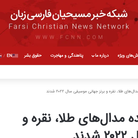
ش‌های ویژه
درباره ما
پناهندگی و مهاجرت
حقوق بشر
EN
/
های طلا، نقره و برنز جهانی موسیقی سال ۲۰۲۲ شدند
 مدال‌های طلا، نقره و
ند