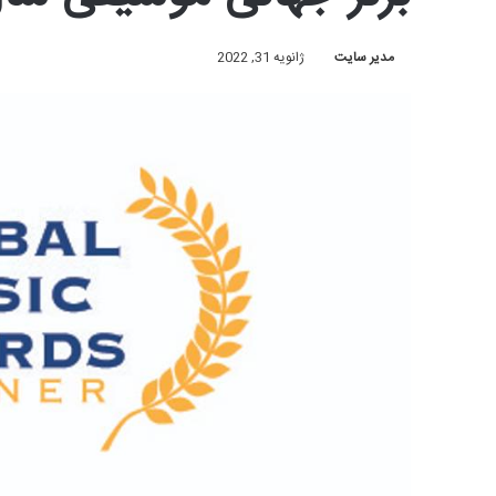
مدیر سایت
ژانویه 31, 2022