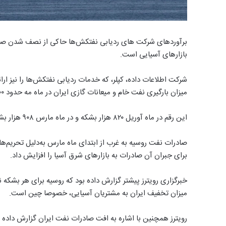
برآوردهای شرکت های ردیابی نفتکش‌ها حاکی از نصف شدن صادرات
بازارهای آسیایی است.
شرکت اطلاعات داده، کپلر، که خدمات ردیابی نفتکش‌ها را نیز ارا
میزان بارگیری نفت خام و میعانات گازی ایران در ماه مه حدود ۴۰۰ هزار بشکه در روز بوده است.
این رقم در ماه آوریل ۸۲۰ هزار بشکه و در ماه مارس ۹۰۸ هزار بشکه بود.
صادرات نفت روسیه به غرب از ابتدای ماه مارس به‌دلیل تحریم‌ه
برای جبران آن صادرات به بازارهای شرق آسیا را افزایش داد.
میزان تخفیف ایران به مشتریان آسیایی، خصوصا چین است.