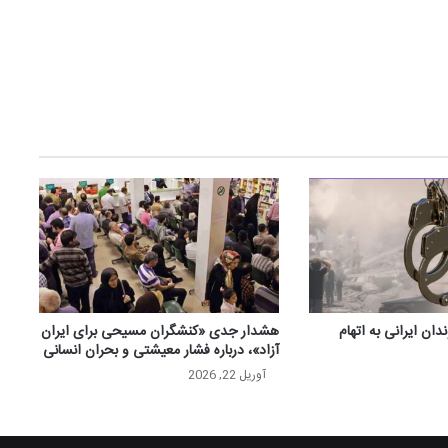
دان ایرانی به اتهام
هشدار جدی «کنشگران مسیحی برای ایران
آزاد»، درباره فشار معیشتی و بحران انسانی
آوریل 22, 2026