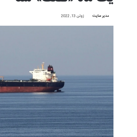
مدیر سایت
ژوئن 13, 2022