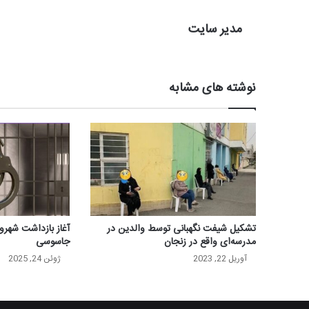
مدیر سایت
نوشته های مشابه
تشکیل شیفت نگهبانی توسط والدین در
آغاز بازداشت شهرون
مدرسه‌ای واقع در زنجان
جاسوسی
آوریل 22, 2023
ژوئن 24, 2025