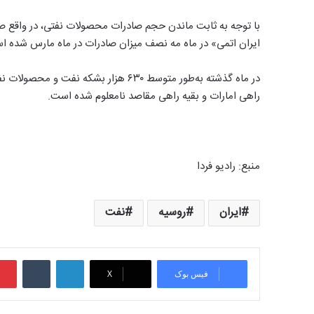
با توجه به ثابت ماندن حجم صادرات محصولات نفتی، در واقع صادر
ایران اتمی» در ماه مه نصف میزان صادرات در ماه مارس شده ا
راهی امارات و بقیه راهی مقاصد نامعلوم شده است.
منبع:‌ رادیو فردا
ایران
روسیه
نفت
لینکدین
‫تامبلر
فیس بوک
X