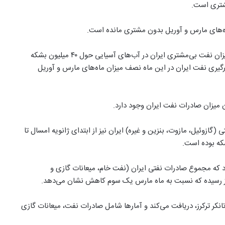
شتری است.
ماه‌های مارس و آوریل بدون مشتری مانده است.
یک مقام رسمی شرکت کپلر به رادیو فردا گفت طی ماه گذشته میزان نفت بی‌مشتری ایران در آب‌های آسیایی حول ۴۰ میلیون بشکه
ارگیری نفت ایران در این ماه نصف میزان ماه‌های مارس و آوریل
دن میزان صادرات نفت ایران وجود دارد.
ازوئیل، مازوت، بنزین و غیره) ایران نیز از ابتدای ژانویه امسال تا
داد که مجموع صادرات نفتی ایران (نفت خام، میعانات گازی و
انکر ترکرز، دریافت می‌کند و آمارها شامل صادرات نفت، میعانات گازی