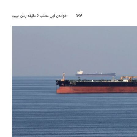
396
خواندن این مطلب 2 دقیقه زمان میبرد