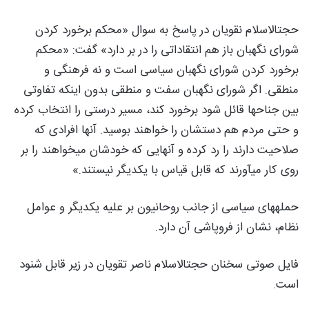
حجتالاسلام نقویان در پاسخ به سوال «محکم برخورد کردن
شورای نگهبان باز هم انتقاداتی را در بر دارد» گفت: «محکم
برخورد کردن شورای نگهبان سیاسی است و نه فرهنگی و
منطقی. اگر شورای نگهبان سفت و منطقی بدون اینکه تفاوتی
بین جناحها قائل شود برخورد کند، مسیر درستی را انتخاب کرده
و حتی مردم هم دستشان را خواهند بوسید. آنها افرادی که
صلاحیت دارند را رد کرده و آنهایی که خودشان میخواهند را بر
روی کار میآورند که قابل قیاس با یکدیگر نیستند.»
حملههای سیاسی از جانب روحانیون بر علیه یکدیگر و عوامل
نظام، نشان از فروپاشی آن دارد.
فایل صوتی سخنان حجتالاسلام ناصر تقویان در زیر قابل شنود
است.