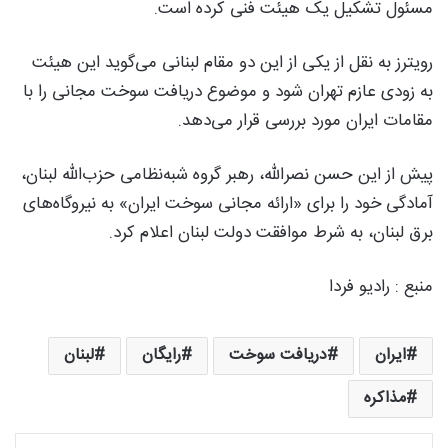
مسئول تشکیل یک هیئت فنی کرده است.
رویترز به نقل از یکی از این دو مقام لبنانی می‌گوید این هیئت
به زودی عازم تهران شود و موضوع دریافت سوخت مجانی را با
مقامات ایران مورد بررسی قرار می‌دهد.
پیش از این حسن نصرالله، رهبر گروه شبه‌نظامی حزب‌الله لبنان،
آمادگی خود را برای «ارائه مجانی سوخت ایران» به نیروگاه‌های
برق لبنان، به شرط موافقت دولت لبنان اعلام کرد.
منبع : رادیو فردا
ایران
دریافت سوخت
رایگان
لبنان
مذاکره