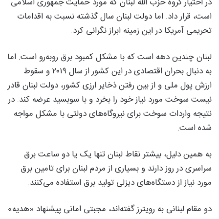
در اختیار گروه حزب الله لبنان که مورد حمایت جمهوری اسلامی
است، قرار داد. اما دولت لبنان سال گذشته نسبت به اقدامات
تحریمی آمریکا در این زمینه ابراز نگرانی کرد.
لبنان چندین دهه است که با مشکل کمبود برق روبه‌رو است. اما
به دنبال بحران اقتصادی در این کشور از سال ۲۰۱۹ و سقوط
ارزش پول ملی و از بین رفتن ذخایر ارزی کشور، دولت لبنان قادر
نیست سوخت مورد نیاز خود را بخرد و با سوبسید عرضه کند. در
نتیجه واردات سوخت برای نیروگاه‌های دولتی با مشکل مواجه
شده است.
به همین دلیل، بیشتر نقاط لبنان تنها یک یا دو ساعت برق
سراسری در روز دارند و بسیاری از مردم لبنان برای تامین برق
مورد نیاز از دستگاه‌های دیزلی تولید برق استفاده می‌‌کنند.
دو مقام لبنانی به رویترز گفته‌اند، مجبتی امانی پیشنهاد «هدیه»