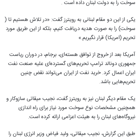
سوخت را به دولت لبنان داده است .
یکی از این دو مقام لبنانی به رویترز گفت: «در تلاش هستیم تا (
سوخت) را به صورت هدیه دریافت کنیم، بلکه از این طریق مورد
تحریم (امریکا) قرار نگیریم.»
آمریکا بعد از خروج از توافق هسته‌ای، برجام، در دوران ریاست
جمهوری دونالد ترامپ تحریم‌های گسترده‌ای علیه صنعت نفت
ایران اعمال کرد. خرید نفت از ایران می‌تواند نقض چنین
تحریم‌هایی باشد.
یک مقام دیگر لبنان نیز به رویترز گفت، نجیب میقاتی سازوکار و
همچنین مشخصات نوع سوخت مورد نیاز برای راه اندازی
نیروگاه‌های لبنان را به هیئت اعزامی ارائه کرده است.
طبق این گزارش، نجیب میقاتی، ولید فیاض وزیر انرژی لبنان را