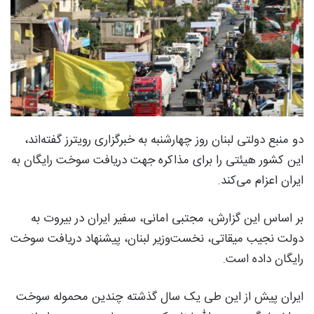
دو منبع دولتی لبنان روز چهارشنبه به خبرگزاری رویترز گفته‌اند،
این کشور هیئتی را برای مذاکره جهت دریافت سوخت رایگان به
ایران اعزام می‌کند.
بر اساس این گزارش، مجتبی امانی، سفیر ایران در بیروت به
دولت نجیب میقاتی، نخست‌وزیر لبنان، پیشنهاد دریافت سوخت
رایگان داده است.
ایران پیش از این طی یک سال گذشته چندین محموله سوخت