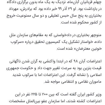
چهلم قربانیان آبان‌ماه، نزدیک به یک ماه بدون برگزاری دادگاه
در بازداشت بود. او ۲۹ آذر ۹۹ خبر داده بود که برادرش، مهرداد
بختیاری به پنج سال حبس تعلیقی و دو سال ممنوعیت خروج
از کشور محکوم شده است.
منوچهر بختیاری در دادخواستی که به مقام‌های سازمان ملل
داده، خواستار تشکیل یک کمیسیون تحقیق درباره «سرکوب
خونین معترضان» شده است.
اعتراضات آبان ۹۸ که در ابتدا واکنشی به گران شدن ناگهانی
قیمت بنزین بود به سرعت تغییر جهت داد و حکومت جمهوری
اسلامی را نشانه گرفت. این اعتراضات اما با سرکوب شدید
ماموران نظامی و انتظامی مواجه شد.
وزیر کشور ایران گفته است که بین ۲۰۰ تا ۲۲۵ نفر در این
اعتراضات کشته شدند، اما سازمان عفو بین‌الملل مشخصات