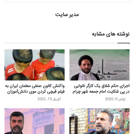
مدیر سایت
نوشته های مشابه
اجرای حکم شلاق یک کارگر نانوایی
واکنش کانون صنفی معلمان ایران به
در پی شکایت امام جمعه شهر چرام
فیلم قیچی کردن موی دانش‌آموزان
ژوئن 9, 2020
آوریل 15, 2022