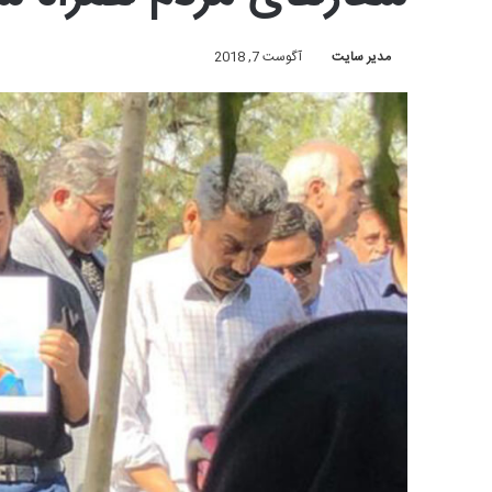
مدیر سایت
آگوست 7, 2018