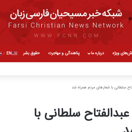
ش‌های ویژه
درباره ما
پناهندگی و مهاجرت
حقوق بشر
EN
/
اح سلطانی با شعارهای مردم همراه شد
بدالفتاح سلطانی با
د