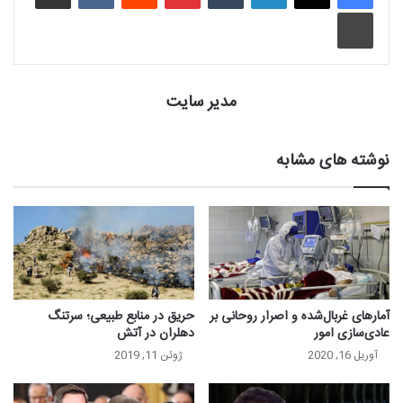
چاپ
مدیر سایت
نوشته های مشابه
آمارهای غربال‌شده و اصرار روحانی بر
حریق در منابع طبیعی؛ سرتنگ
عادی‌سازی امور
دهلران در آتش
آوریل 16, 2020
ژوئن 11, 2019