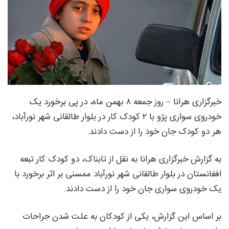
خبرگزاری هرانا – روز جمعه ۸ بهمن ماه، در پی برخورد یک
خودروی سواری پژو با ۲ کودک کار در بلوار طالقانی شهر نورآباد،
هر دو کودک جان خود را از دست دادند.
به گزارش خبرگزاری هرانا به نقل از تابناک، دو کودک کار تبعه
افغانستان در بلوار طالقانی شهر نورآباد ممسنی بر اثر برخورد با
یک خودروی سواری جان خود را از دست دادند.
بر اساس این گزارش، یکی از کودکان به علت شدن جراحات