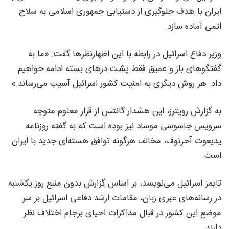
ایران با هدف جلوگیری از دستیابی جمهوری اسلامی به سلاح
‌اتمی آماده سازد.
وزیر دفاع اسرائیل در رابطه با این اظهارنظرها گفت: «ما به
گفتگوهای باز و عمیق فقط پشت درهای بسته ادامه خواهیم
داد. هر روش دیگری به امنیت کشور اسرائیل آسیب می‌رساند.»
به گزارش رویترز، این هشدار گانتس از قرار معلوم متوجه
سرویس جاسوسی موساد نیز بوده است که به گفته روزنامه
یدیعوت آحرنوف، مخالف هرگونه توافق هسته‌ای جدید با ایران
است.
تایمز اسرائیل می‌نویسد، بر اساس گزارش بدون منبع روز یکشنبه
در رسانه‌های عبری زبان، مقامات ارشد دفاعی اسرائیل بر سر
موضع این کشور در قبال مذاکرات احیای برجام اختلاف نظر
دارند.