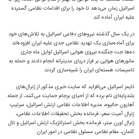
اسرائیل زمان می‌دهد تا خود را برای اقدامات نظامی گسترده
علیه ایران آماده کند.
در یک سال گذشته نیروهای دفاعی اسرائیل به تلاش‌های خود
برای آماده‌سازی یک تهدید نظامی جدی علیه ایران افزوده‌اند.
ده‌ها جت جنگنده نیروی هوایی اسرائیل اوایل ماه جاری
مانورهای هوایی بر فراز دریای مدیترانه انجام دادند و حمله به
تاسیسات هسته‌ای ایران را شبیه‌سازی کردند.
تایمز اسرائیل می‌افزاید که سایت خبری مذکور از ژنرال‌های
بلندپایه‌ای نام برده که از احیای برجام حمایت می‌کنند، از جمله
آهارون حالیوه، مدیره اطلاعات نظامی ارتش اسرائیل، سرتیپ
ژنرال آمیت سعر، فرمانده بخش تحقیقات اطلاعات نظامی،
ژنرال اورن سِتر، فرمانده بخش استراتژیک ارتش اسرائیل و تال
کلمان، مقام نظامی مسئول نظامی در امور ایران.