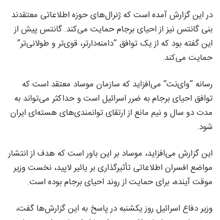
در این گزارش آمده است که ژنرال‌های حوزه اطلاعاتی معتقدند
بنی گانتس نیز از احیای برجام حمایت می‌کند. گانتس پیش از
این گفته بود که از یک توافق “دامنه‌دارتر، قوی‌تر و طولانی‌تر”
حمایت می‌کند.
رسانه “وای‌نت” می‌افزاید که سازمان موساد معتقد است که
توافق احیای برجام به ضرر اسرائیل است و حداکثر می‌تواند به
مدت دو سال و نیم مانع از ارتقای توانمندی‌های هسته‌ای ایران
شود.
این گزارش می‌افزاید، موساد بر این باور است که هدف از انتشار
مواضع افسران اطلاعاتی تأثیرگذاری بر یائیر لاپید، نخست وزیر
موقت آینده، برای حمایت از روند احیای برجام بوده است.
وزیر دفاع اسرائیل روز یکشنبه در پاسخ به این گزارش‌ها گفت،