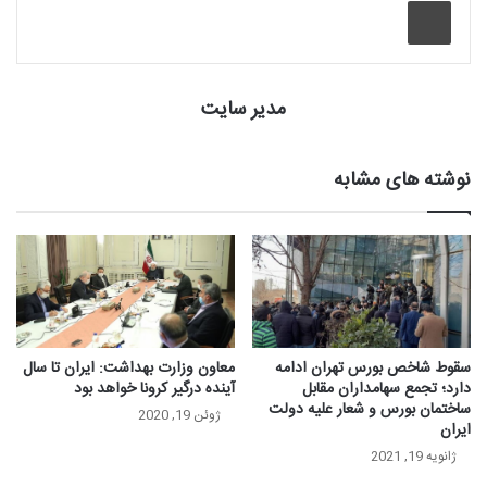
چاپ
مدیر سایت
نوشته های مشابه
سقوط شاخص بورس تهران ادامه
معاون وزارت بهداشت: ایران تا سال
دارد؛ تجمع سهامداران مقابل
آینده درگیر کرونا خواهد بود
ساختمان بورس و شعار علیه دولت
ژوئن 19, 2020
ایران
ژانویه 19, 2021