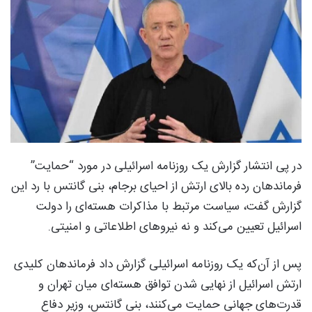
در پی انتشار گزارش یک روزنامه اسرائیلی در مورد “حمایت”
فرماندهان رده بالای ارتش از احیای برجام، بنی گانتس با رد این
گزارش گفت، سیاست مرتبط با مذاکرات هسته‌ای را دولت
اسرائیل تعیین می‌کند و نه نیروهای اطلاعاتی و امنیتی.
پس از آن‌که یک روزنامه اسرائیلی گزارش داد فرماندهان کلیدی
ارتش اسرائیل از نهایی شدن توافق هسته‌ای میان تهران و
قدرت‌های جهانی حمایت می‌کنند، بنی گانتس، وزیر دفاع