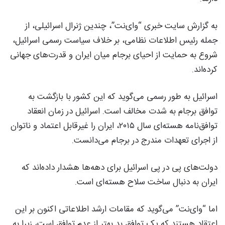
به گزارش سایت خبری “وای‌نت”، چندین ژنرال اسرائیلی، از
جمله رئیس اطلاعات نظامی، بر خلاف سیاست رسمی اسرائیل،
شروع به حمایت از احیای برجام میان ایران و قدرت‌های جهانی
کرده‌اند.
اسرائیل به طور رسمی می‌گوید که این کشور با بازگشت به
توافق برجام به شدت مخالف است. اسرائیل در زمان انعقاد
توافق‌نامه هسته‌ای سال ۲۰۱۵، ایران را غیرقابل اعتماد و ناتوان
از اجرای تعهدات مندرج در برجام می‌دانست.
دولت‌های پی در پی اسرائیل برای دهه‌ها هشدار داده‌اند که
ایران به دنبال ساخت سلاح هسته‌ای است.
اما “وای‌نت” می‌گوید که مقامات ارشد اطلاعاتی اکنون بر این
اعتقاد هستند که یک توافق بد بهتر از عدم توافق است، زیرا به