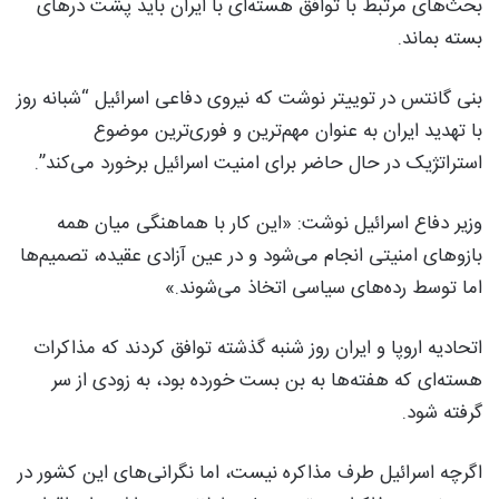
بحث‌های مرتبط با توافق هسته‌ای با ایران باید پشت درهای
بسته بماند.
بنی گانتس در توییتر نوشت که نیروی دفاعی اسرائیل “شبانه روز
با تهدید ایران به عنوان مهم‌ترین و فوری‌ترین موضوع
استراتژیک در حال حاضر برای امنیت اسرائیل برخورد می‌کند”.
وزیر دفاع اسرائیل نوشت: «این کار با هماهنگی میان همه
بازوهای امنیتی انجام می‌شود و در عین آزادی عقیده، تصمیم‌ها
اما توسط رده‌های سیاسی اتخاذ می‌شوند.»
اتحادیه اروپا و ایران روز شنبه گذشته توافق کردند که مذاکرات
هسته‌ای که هفته‌ها به بن بست خورده بود، به زودی از سر
گرفته شود.
اگرچه اسرائیل طرف مذاکره نیست، اما نگرانی‌های این کشور در