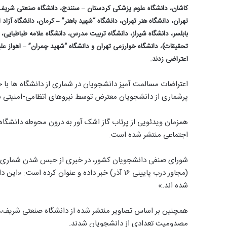
کاشان، دانشگاه علوم‌ پزشکی کردستان – سنندج، دانشگاه صنعتی شریف، 
تهران، دانشگاه هنر تهران، دانشگاه “شهید باهنر” – کرمان، دانشگاه آزا
بابلسر، دانشگاه شیراز، دانشگاه تربیت مدرس، دانشگاه علامه طباطبایی، د
تحقیقات)، دانشگاه خوارزمی تهران و دانشگاه “شهید چمران” – اهواز 
اعتراضی زدند.
اعتراضات مسالمت آمیز دانشجویان در شماری از دانشگاه ها با
پرشماری از دانشجویان معترض توسط نیروهای اتظامی-امنیتی ب
همزمان ویدئویی از پرتاب گاز اشک آور به درون محوطه دانشگ
اجتماعی منتشر شده است.
شورای صنفی دانشجویان کشور، در خبری از حبس شدن شماری ا
(مجاور درب پایینی ۱۶ آذر) خبر داده و عنوان کر
شده اند.»
همچنین بر اساس تصاویر منتشر شده از دانشگاه صنعتی شریف، ا
مصدومیت تعدادی از دانشجویان شدند.