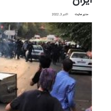
ایران
مدیر سایت
اکتبر 3, 2022