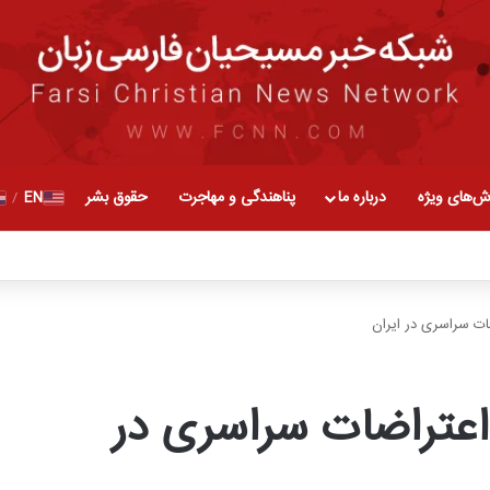
ش‌های ویژه
درباره ما
پناهندگی و مهاجرت
حقوق بشر
EN
/
ات سراسری در ایران
اعتراضات سراسری در