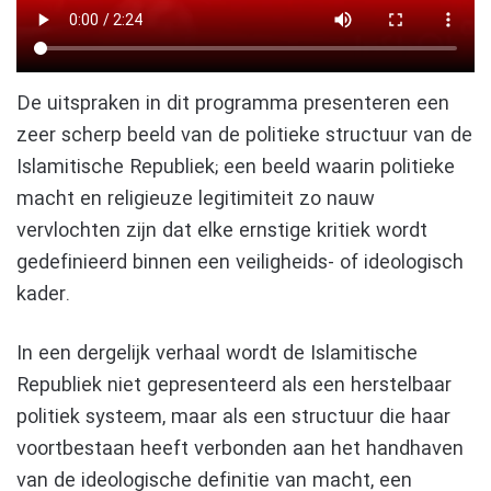
De uitspraken in dit programma presenteren een
zeer scherp beeld van de politieke structuur van de
Islamitische Republiek; een beeld waarin politieke
macht en religieuze legitimiteit zo nauw
vervlochten zijn dat elke ernstige kritiek wordt
gedefinieerd binnen een veiligheids- of ideologisch
kader.
In een dergelijk verhaal wordt de Islamitische
Republiek niet gepresenteerd als een herstelbaar
politiek systeem, maar als een structuur die haar
voortbestaan heeft verbonden aan het handhaven
van de ideologische definitie van macht, een