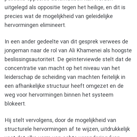
uitgelegd als oppositie tegen het heilige, en dit is
precies wat de mogelijkheid van geleidelijke
hervormingen elimineert.
In een ander gedeelte van dit gesprek verwees de
jongeman naar de rol van Ali Khamenei als hoogste
beslissingsautoriteit. De geïnterviewde stelt dat de
concentratie van macht op het niveau van het
leiderschap de scheiding van machten feitelijk in
een afhankelijke structuur heeft omgezet en de
weg voor hervormingen binnen het systeem
blokeert.
Hij stelt vervolgens, door de mogelijkheid van
structurele hervormingen af te wijzen, uitdrukkelijk