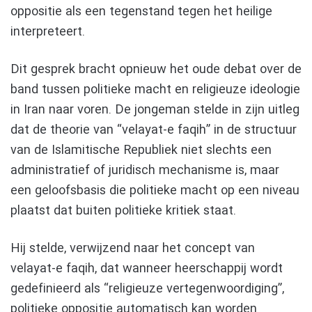
oppositie als een tegenstand tegen het heilige
interpreteert.
Dit gesprek bracht opnieuw het oude debat over de
band tussen politieke macht en religieuze ideologie
in Iran naar voren. De jongeman stelde in zijn uitleg
dat de theorie van “velayat-e faqih” in de structuur
van de Islamitische Republiek niet slechts een
administratief of juridisch mechanisme is, maar
een geloofsbasis die politieke macht op een niveau
plaatst dat buiten politieke kritiek staat.
Hij stelde, verwijzend naar het concept van
velayat-e faqih, dat wanneer heerschappij wordt
gedefinieerd als “religieuze vertegenwoordiging”,
politieke oppositie automatisch kan worden