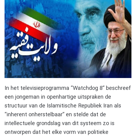
In het televisieprogramma “Watchdog 8” beschreef
een jongeman in openhartige uitspraken de
structuur van de Islamitische Republiek Iran als
“inherent onherstelbaar” en stelde dat de
intellectuele grondslag van dit systeem zo is
ontworpen dat het elke vorm van politieke