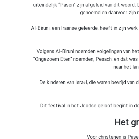
uiteindelijk “Pasen” zijn afgeleid van dit woord
genoemd en daarvoor zijn
Al-Biruni, een Iraanse geleerde, heeft in zijn wer
Volgens Al-Biruni noemden volgelingen van het
“Ongezoem Eten” noemden, Pesach; en dat was de
naar het la
De kinderen van Israël, die waren bevrijd van d
Dit festival in het Joodse geloof begint in 
Het gr
Voor christenen is Pase