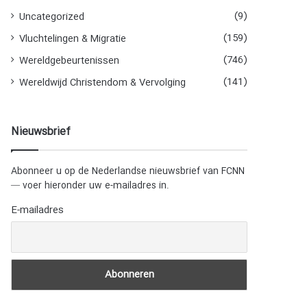
(9)
Uncategorized
(159)
Vluchtelingen & Migratie
(746)
Wereldgebeurtenissen
(141)
Wereldwijd Christendom & Vervolging
Nieuwsbrief
Abonneer u op de Nederlandse nieuwsbrief van FCNN
— voer hieronder uw e-mailadres in.
E-mailadres