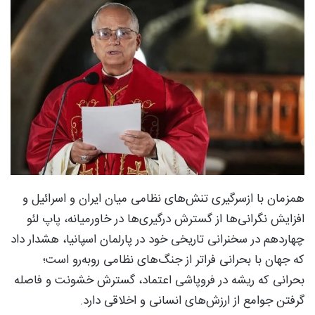
همزمان با ازسرگیری تنش‌های نظامی میان ایران و اسرائیل و
افزایش نگرانی‌ها از گسترش درگیری‌ها در خاورمیانه، پاپ لئو
چهاردهم در سخنرانی تاریخی خود در پارلمان اسپانیا، هشدار داد
که جهان با بحرانی فراتر از جنگ‌های نظامی روبه‌رو است؛
بحرانی که ریشه در فروپاشی اعتماد، گسترش خشونت و فاصله
گرفتن جوامع از ارزش‌های انسانی و اخلاقی دارد.