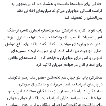
اخلاقی برای دولت‌ها دانست و هشدار داد که بی‌توجهی به
کرامت انسانی مهاجران می‌تواند بنیان‌های اخلاقی نظم
بین‌المللی را تضعیف کند.
پاپ لئو با اشاره به افزایش مهاجرت‌های اجباری ناشی از جنگ،
فقر و تغییرات اقلیمی، از دولت‌ها خواست تنها به کنترل مرزها و
مدیریت جریان‌های مهاجرتی اکتفا نکنند، بلکه برای رفع عوامل
اصلی مهاجرت نیز اقدام کنند. او بر ضرورت ایجاد مسیرهای
قانونی و امن برای مهاجران و فراهم کردن فرصت‌های واقعی
برای ادغام آنان در جوامع میزبان تاکید کرد.
سخنرانی پاپ لئو چهاردهم نخستین حضور یک رهبر کاتولیک
در پارلمان اسپانیا به شمار می‌رفت و با تشویق طولانی
نمایندگان همراه شد. بسیاری از تحلیلگران معتقدند این پیام،
تنها خطاب به سیاستمداران اسپانیا نبود، بلکه فراخوانی جهانی
برای بازگشت به گفت‌وگو، احترام متقابل و ارزش‌های انسانی در