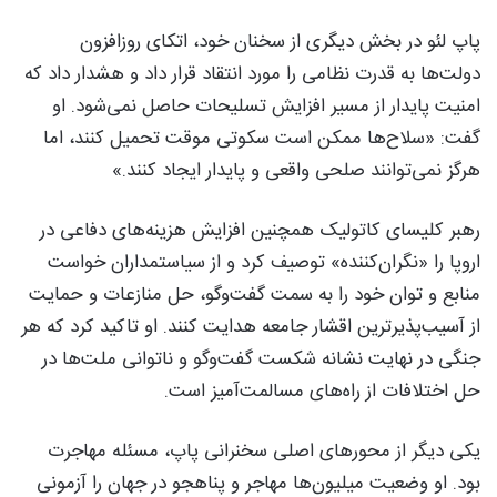
پاپ لئو در بخش دیگری از سخنان خود، اتکای روزافزون
دولت‌ها به قدرت نظامی را مورد انتقاد قرار داد و هشدار داد که
امنیت پایدار از مسیر افزایش تسلیحات حاصل نمی‌شود. او
گفت: «سلاح‌ها ممکن است سکوتی موقت تحمیل کنند، اما
هرگز نمی‌توانند صلحی واقعی و پایدار ایجاد کنند.»
رهبر کلیسای کاتولیک همچنین افزایش هزینه‌های دفاعی در
اروپا را «نگران‌کننده» توصیف کرد و از سیاستمداران خواست
منابع و توان خود را به سمت گفت‌وگو، حل منازعات و حمایت
از آسیب‌پذیرترین اقشار جامعه هدایت کنند. او تاکید کرد که هر
جنگی در نهایت نشانه شکست گفت‌وگو و ناتوانی ملت‌ها در
حل اختلافات از راه‌های مسالمت‌آمیز است.
یکی دیگر از محورهای اصلی سخنرانی پاپ، مسئله مهاجرت
بود. او وضعیت میلیون‌ها مهاجر و پناهجو در جهان را آزمونی