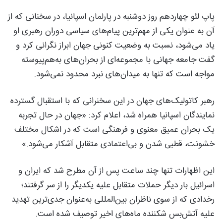
پاپ لئو چهاردهم روز دوشنبه در پارلمان اسپانیا، در سخنانی که از
آن به عنوان یکی از مهم‌ترین پیام‌های سیاسی دوران رهبری او
یاد می‌شود، نسبت به وضعیت کنونی جهان ابراز نگرانی کرد و
گفت جامعه جهانی با مجموعه‌ای از بحران‌های به‌هم‌پیوسته
مواجه است که تنها به میدان‌های نبرد محدود نمی‌شود.
رهبر کاتولیک‌های جهان در این سخنرانی که با استقبال گسترده
نمایندگان اسپانیا همراه شد، اعلام کرد: «جهان در حال تجربه
یک بحران عمیق معنوی و فرهنگی است که در اشکال مختلف
خشونت، قطبی شدن و بی‌اعتمادی متقابل آشکار می‌شود.»
این اظهارات تنها چند ساعت پس از آن مطرح شد که ایران و
اسرائیل بار دیگر حملات متقابل علیه یکدیگر را از سر گرفتند؛
رخدادی که از سوی ناظران بین‌المللی به‌عنوان جدی‌ترین تهدید
علیه آتش‌بس شکننده ماه‌های اخیر توصیف شده است.