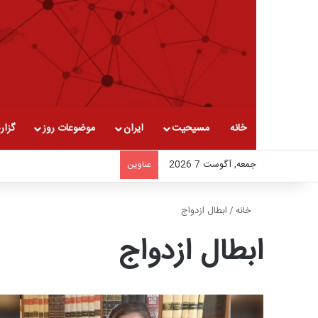
خانه
مسیحیت
ایران
موضوعات روز
گزار
جمعه, آگوست 7 2026
عناوین
خانه
/
ابطال ازدواج
ابطال ازدواج