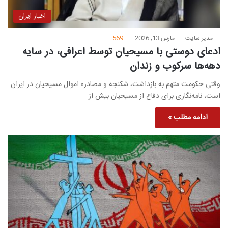
اخبار ایران
مدیر سایت
مارس 13, 2026
569
ادعای دوستی با مسیحیان توسط اعرافی، در سایه
دهه‌ها سرکوب و زندان
وقتی حکومت متهم به بازداشت، شکنجه و مصادره اموال مسیحیان در ایران
است، نامه‌نگاری برای دفاع از مسیحیان بیش از…
ادامه مطلب »