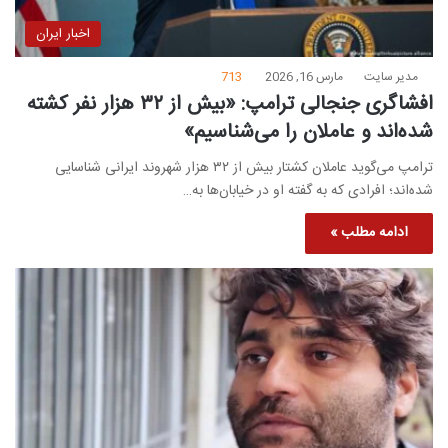
اخبار ایران
مدیر سایت
مارس 16, 2026
713
افشاگری جنجالی ترامپ: «بیش از ۳۲ هزار نفر کشته
شده‌اند و عاملان را می‌شناسیم»
ترامپ می‌گوید عاملان کشتار بیش از ۳۲ هزار شهروند ایرانی شناسایی
شده‌اند؛ افرادی که به گفته او در خیابان‌ها به…
ادامه مطلب »