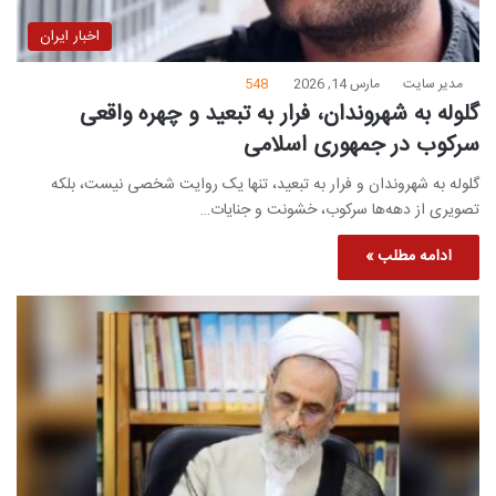
اخبار ایران
مدیر سایت
مارس 14, 2026
548
گلوله به شهروندان، فرار به تبعید و چهره واقعی
سرکوب در جمهوری اسلامی
گلوله به شهروندان و فرار به تبعید، تنها یک روایت شخصی نیست، بلکه
تصویری از دهه‌ها سرکوب، خشونت و جنایات…
ادامه مطلب »