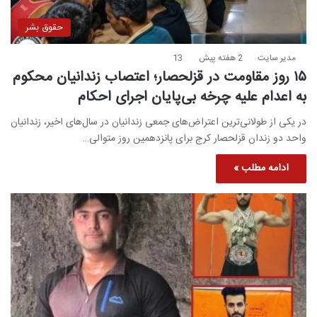
حقوق بشر
مدیر سایت
2 هفته پیش
13
۱۵ روز مقاومت در قزلحصار؛ اعتصاب زندانیان محکوم
به اعدام علیه چرخه بی‌پایان اجرای احکام
در یکی از طولانی‌ترین اعتراض‌های جمعی زندانیان در سال‌های اخیر، زندانیان
واحد دو زندان قزلحصار کرج برای پانزدهمین روز متوالی…
ادامه مطلب »