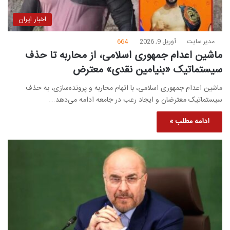
اخبار ایران
مدیر سایت
آوریل 9, 2026
664
ماشین اعدام جمهوری اسلامی، از محاربه تا حذف
سیستماتیک «بنیامین نقدی» معترض
ماشین اعدام جمهوری اسلامی، با اتهام محاربه و پرونده‌سازی، به حذف
سیستماتیک معترضان و ایجاد رعب در جامعه ادامه می‌دهد.…
ادامه مطلب »