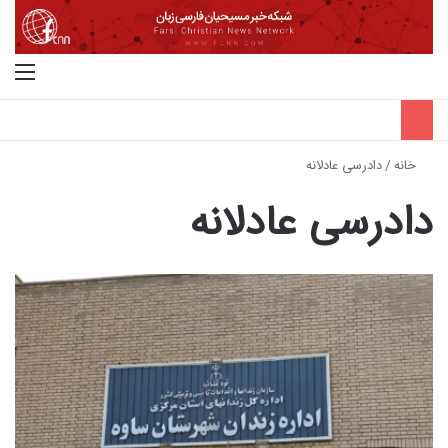
جستجو برای
منو
خانه
/
دادرسی عادلانه
دادرسی عادلانه