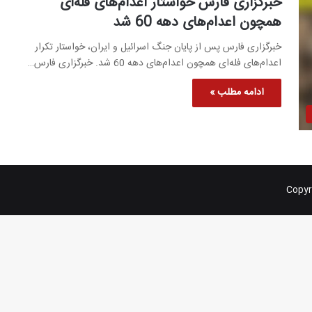
خبرگزاری فارس خواستار اعدام‌های فله‌ای
همچون اعدام‌های دهه 60 شد
خبرگزاری فارس پس از پایان جنگ اسرائیل و ایران، خواستار تکرار
اعدام‌های فله‌ای همچون اعدام‌های دهه 60 شد. خبرگزاری فارس…
ادامه مطلب »