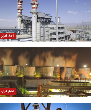
اخبار ایران
اخبار ایران