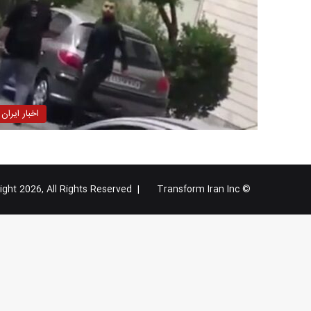
اخبار ایران
Transform Iran Inc
© Copyright 2026, All Rights Reserved |