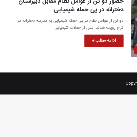
حضور دو تن از عوامل نظام مقابل دبیرستان
دخترانه در پی حمله شیمیایی
دو تن از عوامل نظام در پی حمله شیمیایی به مدرسه دخترانه در
کرج رویت شدند. پس از حملات شیمیایی…
ادامه مطلب »