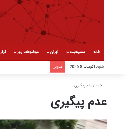
خانه
مسیحیت
ایران
موضوعات روز
گزار
شنبه, آگوست 8 2026
عناوین
خانه
/
عدم پیگیری
عدم پیگیری