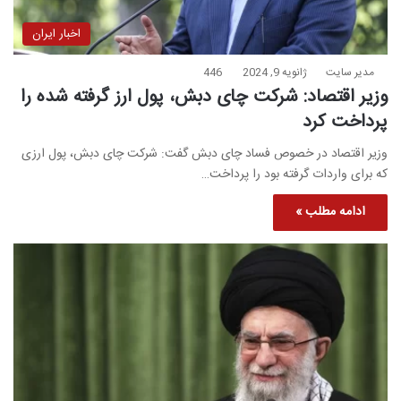
اخبار ایران
مدیر سایت
ژانویه 9, 2024
446
وزیر اقتصاد: شرکت چای دبش، پول ارز گرفته شده را
پرداخت کرد
وزیر اقتصاد در خصوص فساد چای دبش گفت: شرکت چای دبش، پول ارزی
که برای واردات گرفته بود را پرداخت…
ادامه مطلب »