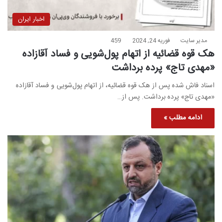
اخبار ایران
مدیر سایت
فوریه 24, 2024
459
هک قوه قضائیه از اتهام پول‌شویی و فساد آقازاده
«مهدی تاج» پرده برداشت
اسناد فاش شده پس از هک قوه قضائیه، از اتهام پول‌شویی و فساد آقازاده
«مهدی تاج» پرده برداشت. پس از…
ادامه مطلب »